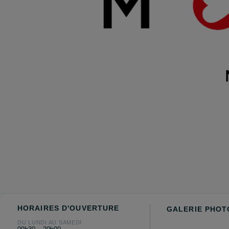
HORAIRES D'OUVERTURE
GALERIE PHOT
DU LUNDI AU SAMEDI