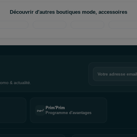
Découvrir d'autres boutiques mode, accessoires
omo & actualité.
Prim'Prim
Programme d'avantages