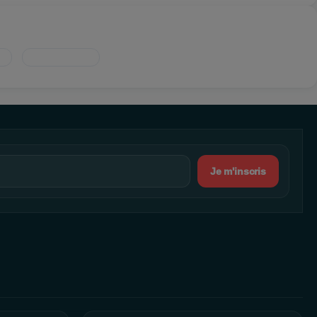
Je m'inscris