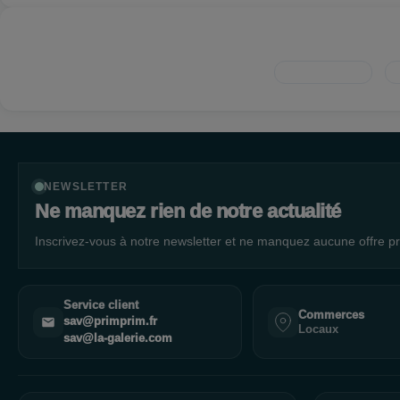
NEWSLETTER
Ne manquez rien de notre actualité
Inscrivez-vous à notre newsletter et ne manquez aucune offre pr
Service client
Commerces
sav@primprim.fr
Locaux
sav@la-galerie.com