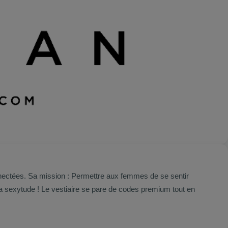
onnectées. Sa mission : Permettre aux femmes de se sentir
la sexytude ! Le vestiaire se pare de codes premium tout en