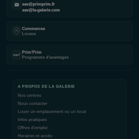
sav@primprim.fr
sav@la-galerie.com
Commerces
Locaux
Prim'Prim
Programme d'avantages
A PROPOS DE LA GALERIE
Nos centres
Nous contacter
Louer un emplacement ou un local
Infos pratiques
Offres d’emploi
Horaires et accès