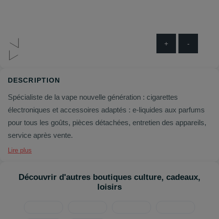
+
-
DESCRIPTION
Spécialiste de la vape nouvelle génération : cigarettes
électroniques et accessoires adaptés : e-liquides aux parfums
pour tous les goûts, pièces détachées, entretien des appareils,
service après vente.
Lire plus
Découvrir d'autres boutiques culture, cadeaux,
loisirs