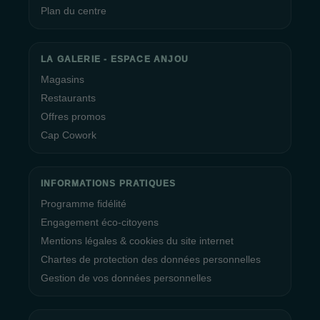
Plan du centre
LA GALERIE - ESPACE ANJOU
Magasins
Restaurants
Offres promos
Cap Cowork
INFORMATIONS PRATIQUES
Programme fidélité
Engagement éco-citoyens
Mentions légales & cookies du site internet
Chartes de protection des données personnelles
Gestion de vos données personnelles