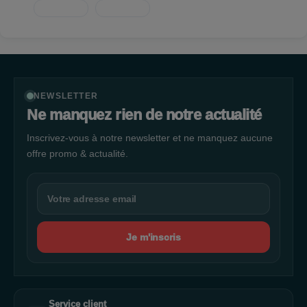
NEWSLETTER
Ne manquez rien de notre actualité
Inscrivez-vous à notre newsletter et ne manquez aucune
offre promo & actualité.
Je m'inscris
Service client