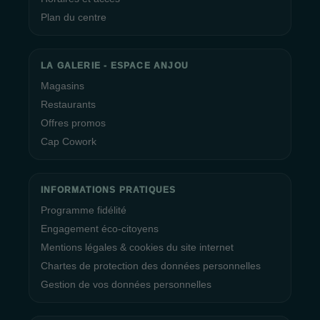
Plan du centre
LA GALERIE - ESPACE ANJOU
Magasins
Restaurants
Offres promos
Cap Cowork
INFORMATIONS PRATIQUES
Programme fidélité
Engagement éco-citoyens
Mentions légales & cookies du site internet
Chartes de protection des données personnelles
Gestion de vos données personnelles