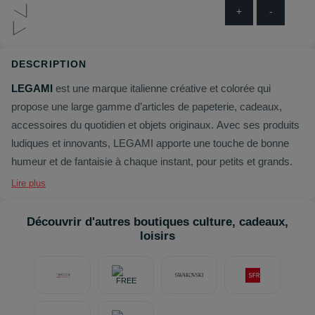
+
-
DESCRIPTION
LEGAMI
est une marque italienne créative et colorée qui
propose une large gamme d’articles de papeterie, cadeaux,
accessoires du quotidien et objets originaux. Avec ses produits
ludiques et innovants, LEGAMI apporte une touche de bonne
humeur et de fantaisie à chaque instant, pour petits et grands.
Lire plus
Découvrir d'autres boutiques culture, cadeaux,
loisirs