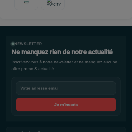
NEWSLETTER
Ne manquez rien de notre actualité
Inscrivez-vous à notre newsletter et ne manquez aucune
offre promo & actualité.
Je m'inscris