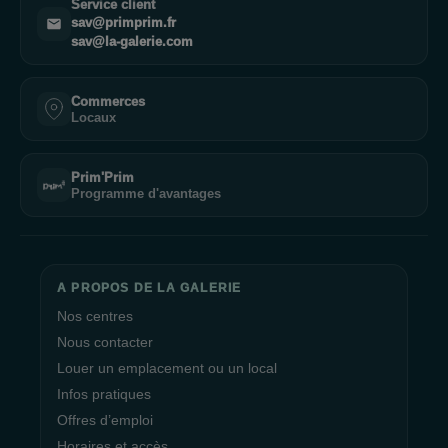
Service client
sav@primprim.fr
sav@la-galerie.com
Commerces
Locaux
Prim'Prim
Programme d'avantages
A PROPOS DE LA GALERIE
Nos centres
Nous contacter
Louer un emplacement ou un local
Infos pratiques
Offres d’emploi
Horaires et accès