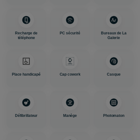
Recharge de
PC sécurité
Bureaux de La
téléphone
Galerie
Place handicapé
Cap cowork
Casque
Défibrillateur
Manège
Photomaton