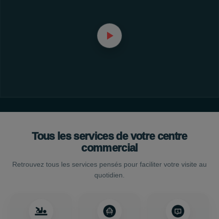
Tous les services de votre centre
commercial
Retrouvez tous les services pensés pour faciliter votre visite au
quotidien.