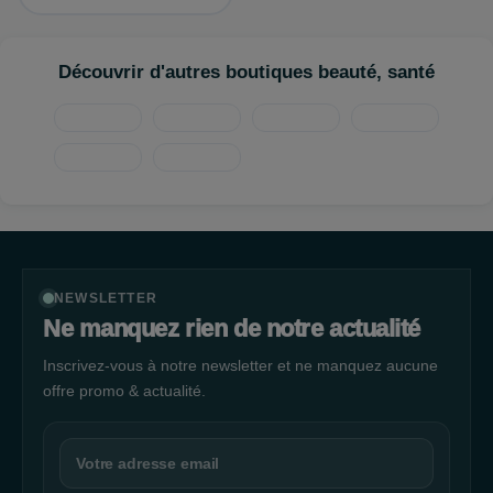
Découvrir d'autres boutiques beauté, santé
NEWSLETTER
Ne manquez rien de notre actualité
Inscrivez-vous à notre newsletter et ne manquez aucune
offre promo & actualité.