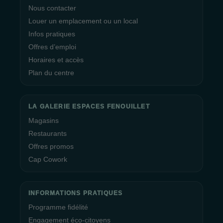
Nous contacter
Louer un emplacement ou un local
Infos pratiques
Offres d’emploi
Horaires et accès
Plan du centre
LA GALERIE ESPACES FENOUILLET
Magasins
Restaurants
Offres promos
Cap Cowork
INFORMATIONS PRATIQUES
Programme fidélité
Engagement éco-citoyens