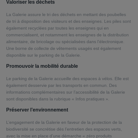
Valoriser les déchets
La Galerie assure le tri des déchets en mettant des poubelles
de tri à disposition des visiteurs et des enseignes. Les piles sont
également recyclées par toutes les enseignes qui en
commercialisent, et notamment les enseignes de la distribution
alimentaire, de bricolage ou spécialisées dans l’électronique.
Une borne de collecte de vêtements usagés est également
disponible sur le parking de la Galerie.
Promouvoir la mobilité durable
Le parking de la Galerie accueille des espaces à vélos. Elle est
également desservie par les transports en commun. Des
informations complémentaires sur l’accessibilité de la Galerie
sont disponibles dans la rubrique « Infos pratiques ».
Préserver l’environnement
L’engagement de la Galerie en faveur de la protection de la
biodiversité se concrétise dès l’entretien des espaces verts,
avec la mise en place d’une démarche « zéro produits