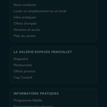
Nous contacter
Louer un emplacement ou un local
Infos pratiques
Offres d’emploi
Horaires et accès
Plan du centre
LA GALERIE ESPACES FENOUILLET
Magasins
Restaurants
Offres promos
Cap Cowork
INFORMATIONS PRATIQUES
Programme fidélité
Engagement éco-citoyens