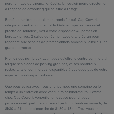
nord, en face du cinéma Kinépolis. Un couloir mène directement
à l’espace de coworking qui se situe à l'étage.
Bercé de lumière et totalement remis à neuf, Cap Cowork,
intégré au centre commercial la Galerie Espaces Fenouillet
proche de Toulouse, met à votre disposition 45 postes en
bureaux privés, 2 salles de réunion avec grand écran pour
répondre aux besoins de professionnels ambitieux, ainsi qu’une
grande terrasse.
Profitez des nombreux avantages qu'offre le centre commercial
tel que ses places de parking gratuites, et ses nombreux
restaurants et commerces, disponibles à quelques pas de votre
espace coworking à Toulouse.
Que vous soyez avec nous une journée, une semaine ou le
temps d’un entretien avec vos futurs collaborateurs, il existe
chez Cap Cowork Fenouillet un espace pour chaque
professionnel quel que soit son objectif. Du lundi au samedi, de
8h30 à 21h, et le dimanche de 8h30 à 13h, offrez-vous un