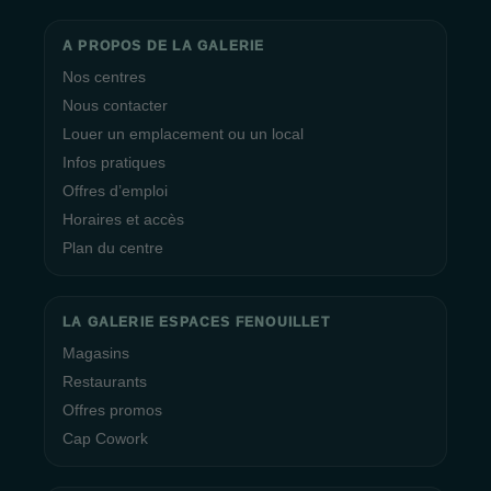
A PROPOS DE LA GALERIE
Nos centres
Nous contacter
Louer un emplacement ou un local
Infos pratiques
Offres d’emploi
Horaires et accès
Plan du centre
LA GALERIE ESPACES FENOUILLET
Magasins
Restaurants
Offres promos
Cap Cowork