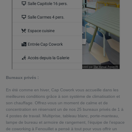
Bureaux privés :
En été comme en hiver, Cap Cowork vous accueille dans les
meilleures conditions grâce à son système de climatisation et
son chauffage. Offrez-vous un moment de calme et de
concentration en réservant un de nos 25 bureaux privés de 1 à
4 postes de travail. Multiprise, tableau blanc, porte-manteau,
lampe de bureau et armoire de rangement, l’équipe de l’espace
de coworking à Fenouillet a pensé à tout pour vous offrir un