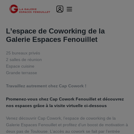
L’espace de Coworking de la
Galerie Espaces Fenouillet
25 bureaux privés
2 salles de réunion
Espace
cuisine
Grande terrasse
Travaillez autrement
chez Cap Cowork !
Promenez-vous chez Cap Cowork Fenouillet et découvrez
nos espaces grâce à la visite virtuelle ci-dessous
Venez découvrir Cap Cowork, l’espace de coworking de la
Galerie Espaces Fenouillet et profitez d’un boost de motivation à
deux pas de Toulouse. L’accès au cowork se fait par l’entrée