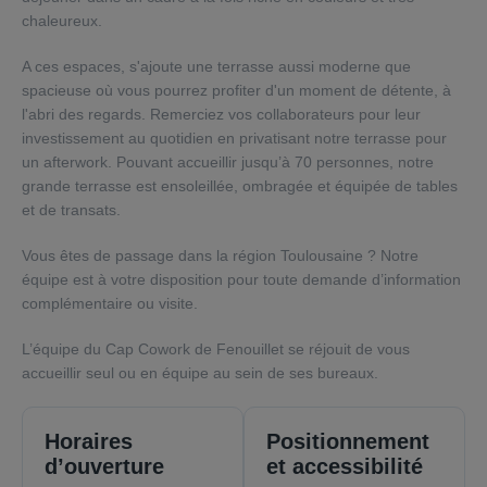
chaleureux.
A ces espaces, s'ajoute une terrasse aussi moderne que
spacieuse où vous pourrez profiter d'un moment de détente, à
l'abri des regards. Remerciez vos collaborateurs pour leur
investissement au quotidien en privatisant notre terrasse pour
un afterwork. Pouvant accueillir jusqu’à 70 personnes, notre
grande terrasse est ensoleillée, ombragée et équipée de tables
et de transats.
Vous êtes de passage dans la région Toulousaine ? Notre
équipe est à votre disposition pour toute demande d’information
complémentaire ou visite.
L’équipe du Cap Cowork de Fenouillet se réjouit de vous
accueillir seul ou en équipe au sein de ses bureaux.
Horaires
Positionnement
d’ouverture
et accessibilité