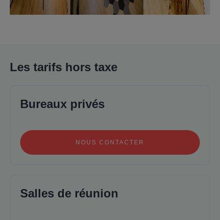
Les tarifs hors taxe
Bureaux privés
NOUS CONTACTER
Salles de réunion