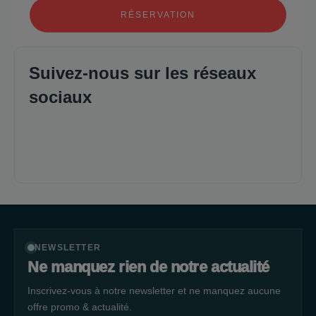
RÉSERVATION
Suivez-nous sur les réseaux
sociaux
NEWSLETTER
Ne manquez rien de notre actualité
Inscrivez-vous à notre newsletter et ne manquez aucune
offre promo & actualité.