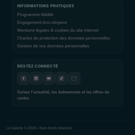
INFORMATIONS PRATIQUES
Programme fidélité
Engagement éco-citoyens
Mentions légales & cookies du site internet
Chartes de protection des données personnelles
Gestion de vos données personnelles
RESTEZ CONNECTÉ
Suivez l’actualité, les événements et les offres du
centre.
La Galerie © 2026 • Tous droits réservés