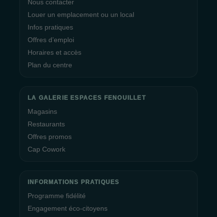
Nous contacter
Louer un emplacement ou un local
Infos pratiques
Offres d’emploi
Horaires et accès
Plan du centre
LA GALERIE ESPACES FENOUILLET
Magasins
Restaurants
Offres promos
Cap Cowork
INFORMATIONS PRATIQUES
Programme fidélité
Engagement éco-citoyens