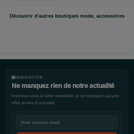
Découvrir d'autres boutiques mode, accessoires
NEWSLETTER
Ne manquez rien de notre actualité
Inscrivez-vous à notre newsletter et ne manquez aucune
offre promo & actualité.