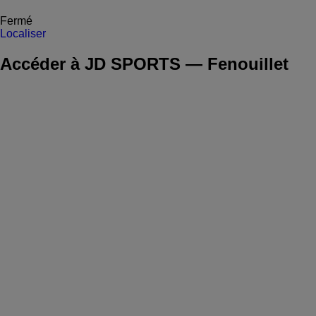
Fermé
Localiser
Accéder à JD SPORTS — Fenouillet