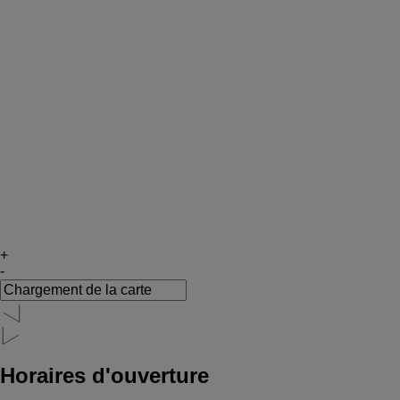
+
-
Horaires d'ouverture