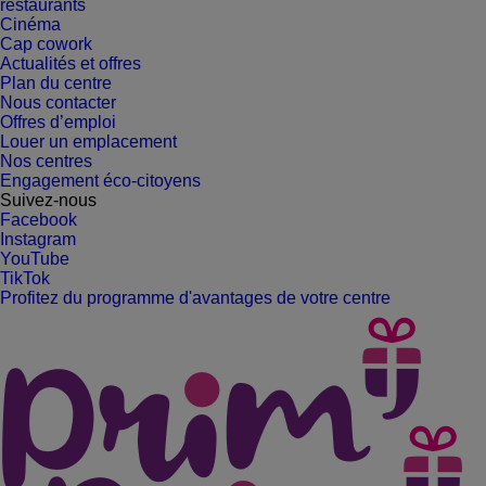
restaurants
Cinéma
Cap cowork
Actualités et offres
Plan du centre
Nous contacter
Offres d’emploi
Louer un emplacement
Nos centres
Engagement éco-citoyens
Suivez-nous
Facebook
Instagram
YouTube
TikTok
Profitez du programme d'avantages de votre centre