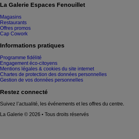
La Galerie Espaces Fenouillet
Magasins
Restaurants
Offres promos
Cap Cowork
Informations pratiques
Programme fidélité
Engagement éco-citoyens
Mentions légales & cookies du site internet
Chartes de protection des données personnelles
Gestion de vos données personnelles
Restez connecté
Suivez l’actualité, les événements et les offres du centre.
La Galerie © 2026 • Tous droits réservés