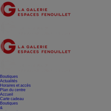
Boutiques
Actualités
Horaires et accès
Plan du centre
Accueil
Carte cadeau
Boutiques
&