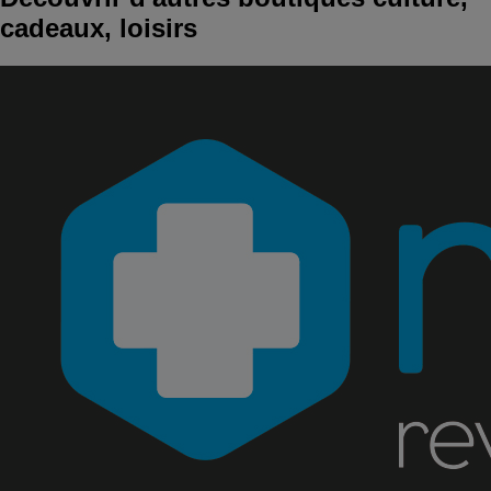
cadeaux, loisirs