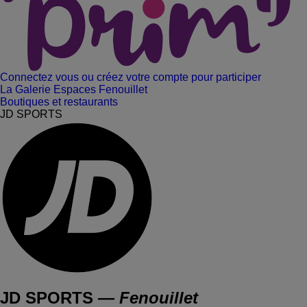
Connectez vous ou créez votre compte pour participer
La Galerie Espaces Fenouillet
Boutiques et restaurants
JD SPORTS
JD SPORTS
— Fenouillet