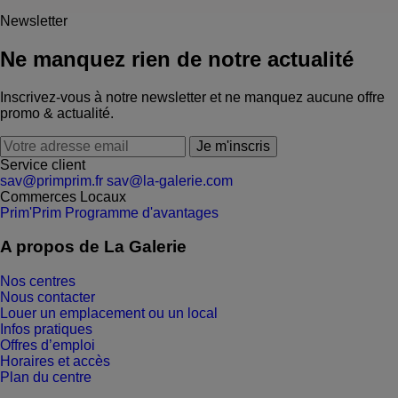
Newsletter
Ne manquez rien de notre actualité
Inscrivez-vous à notre newsletter et ne manquez aucune offre
promo & actualité.
Je m'inscris
Service client
sav@primprim.fr
sav@la-galerie.com
Commerces
Locaux
Prim'Prim
Programme d'avantages
A propos de La Galerie
Nos centres
Nous contacter
Louer un emplacement ou un local
Infos pratiques
Offres d’emploi
Horaires et accès
Plan du centre