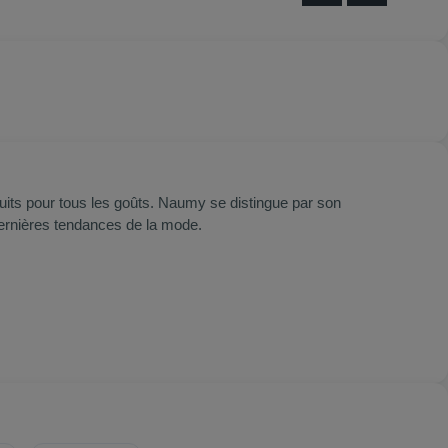
ts pour tous les goûts. Naumy se distingue par son
 dernières tendances de la mode.