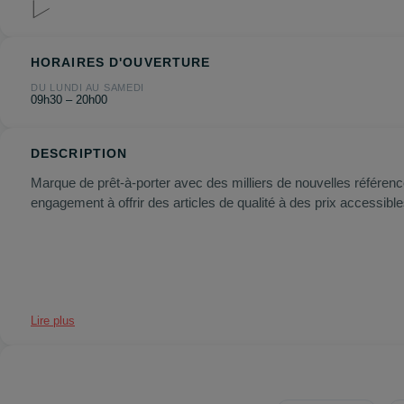
HORAIRES D'OUVERTURE
DU LUNDI AU SAMEDI
09h30 – 20h00
DESCRIPTION
Marque de prêt-à-porter avec des milliers de nouvelles référ
engagement à offrir des articles de qualité à des prix accessib
Lire plus