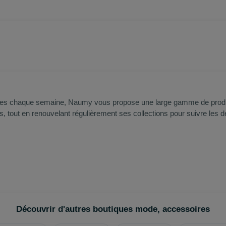
ences chaque semaine, Naumy vous propose une large gamme de produi
les, tout en renouvelant régulièrement ses collections pour suivre les
Découvrir d'autres boutiques mode, accessoires