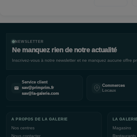
NEWSLETTER
Ne manquez rien de notre actualité
Inscrivez-vous à notre newsletter et ne manquez aucune offre pr
Service client
Commerces
sav@primprim.fr
Locaux
sav@la-galerie.com
A PROPOS DE LA GALERIE
LA GALERI
Nos centres
Magasins
Nous contacter
Restaurants