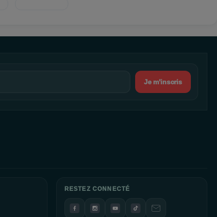
Je m'inscris
RESTEZ CONNECTÉ