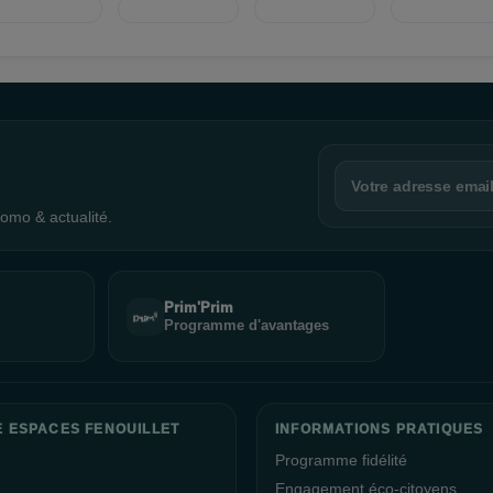
omo & actualité.
Prim'Prim
Programme d'avantages
E ESPACES FENOUILLET
INFORMATIONS PRATIQUES
Programme fidélité
Engagement éco-citoyens