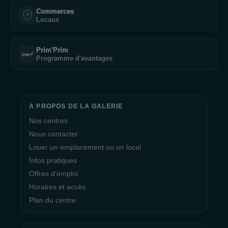
Commerces
Locaux
Prim'Prim
Programme d'avantages
A PROPOS DE LA GALERIE
Nos centres
Nous contacter
Louer un emplacement ou un local
Infos pratiques
Offres d’emploi
Horaires et accès
Plan du centre