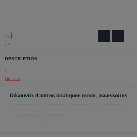
+
-
DESCRIPTION
.
Lire plus
Découvrir d'autres boutiques mode, accessoires