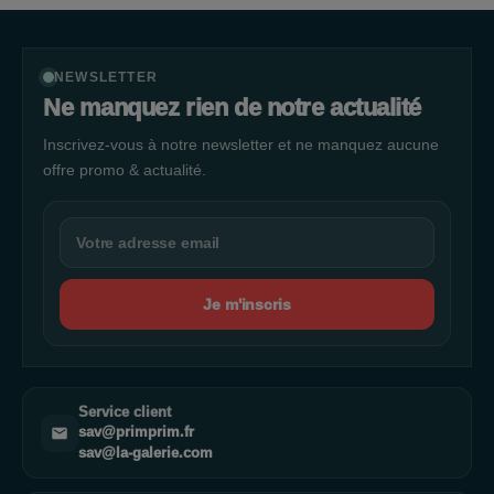
NEWSLETTER
Ne manquez rien de notre actualité
Inscrivez-vous à notre newsletter et ne manquez aucune
offre promo & actualité.
Je m'inscris
Service client
sav@primprim.fr
sav@la-galerie.com