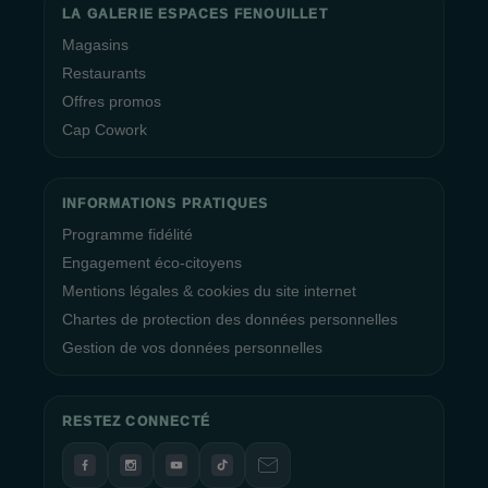
LA GALERIE ESPACES FENOUILLET
Magasins
Restaurants
Offres promos
Cap Cowork
INFORMATIONS PRATIQUES
Programme fidélité
Engagement éco-citoyens
Mentions légales & cookies du site internet
Chartes de protection des données personnelles
Gestion de vos données personnelles
RESTEZ CONNECTÉ