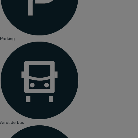
Parking
Arret de bus