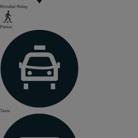
Mondial Relay
Piéton
Taxis