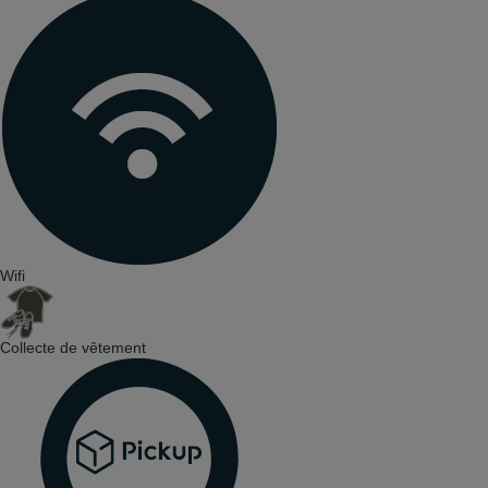
Wifi
Collecte de vêtement