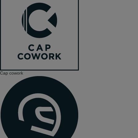
Cap cowork