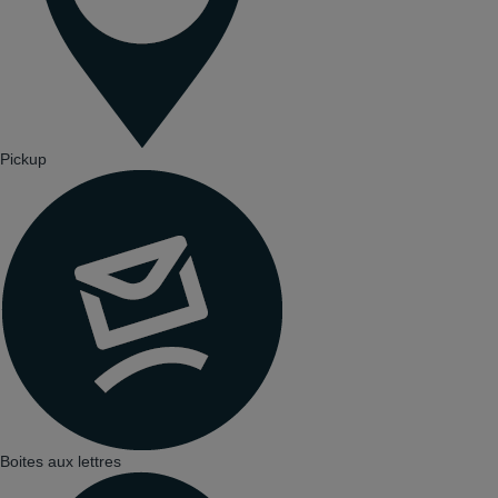
Pickup
Boites aux lettres