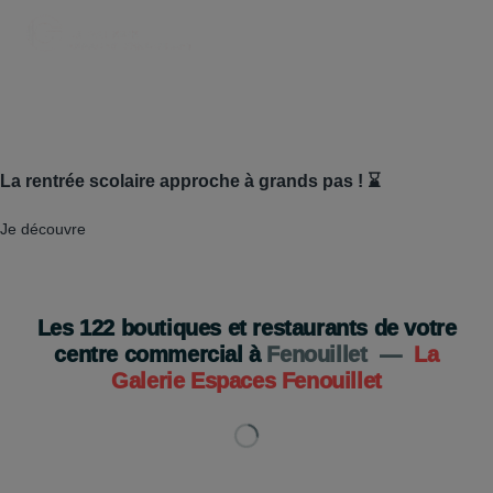
La rentrée scolaire approche à grands pas ! ⌛
Je découvre
Les
122
boutiques et restaurants de votre
centre commercial à
Fenouillet
—
La
Galerie Espaces Fenouillet