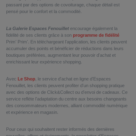
passant par des options de covoiturage, chaque détail est
pensé pour le confort et la commodité.
La Galerie Espaces Fenouillet
encourage également la
fidélité de ses clients grâce à son
programme de fidélité
Prim' Prim'. En téléchargeant l'application, les clients peuvent
accumuler des points et bénéficier de réductions dans leurs
boutiques préférées, augmentant leur pouvoir d'achat et
enrichissant leur expérience shopping.
Avec
Le Shop
, le service d'achat en ligne d'Espaces
Fenouillet, les clients peuvent profiter d'un shopping pratique
avec des options de Click&Collect ou d'envoi de cadeaux. Ce
service reflète l'adaptation du centre aux besoins changeants
des consommateurs modernes, alliant commodité numérique
et expérience en magasin.
Pour ceux qui souhaitent rester informés des dernières
nouvelles, offres et événements, la newsletter d'Espaces