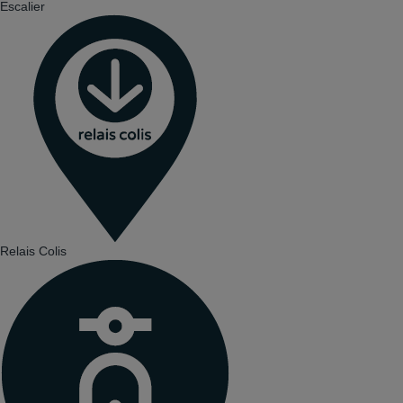
Escalier
Relais Colis