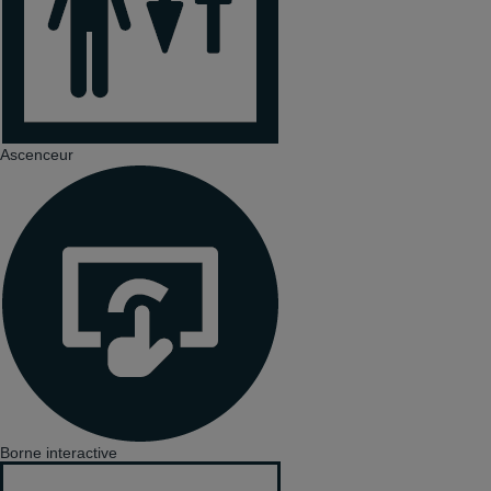
Ascenceur
Borne interactive