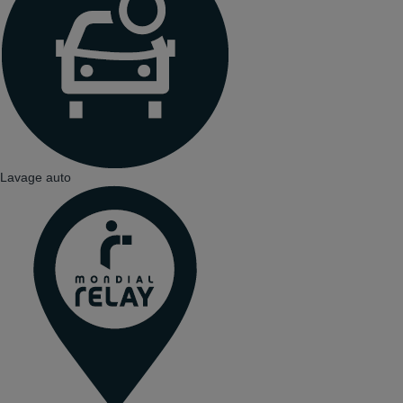
Lavage auto