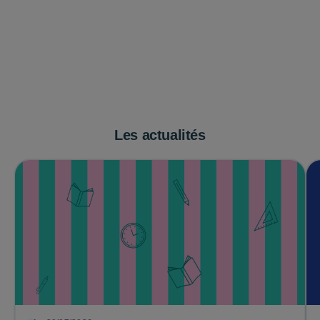
Les actualités