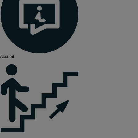
Accueil