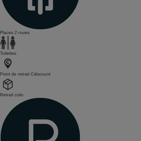
Places 2 roues
Toilettes
Point de retrait Cdiscount
Retrait colis