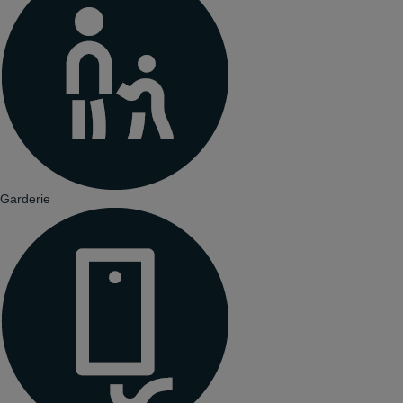
Garderie