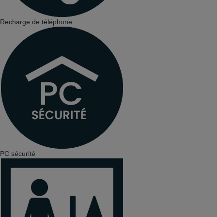
Recharge de téléphone
PC sécurité