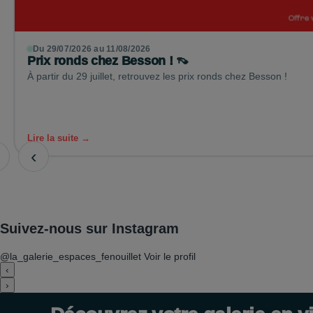
Du 29/07/2026 au 11/08/2026
Prix ronds chez Besson ! 👡
À partir du 29 juillet, retrouvez les prix ronds chez Besson !
Lire la suite →
‹
Suivez-nous sur Instagram
@la_galerie_espaces_fenouillet
Voir le profil
‹
›