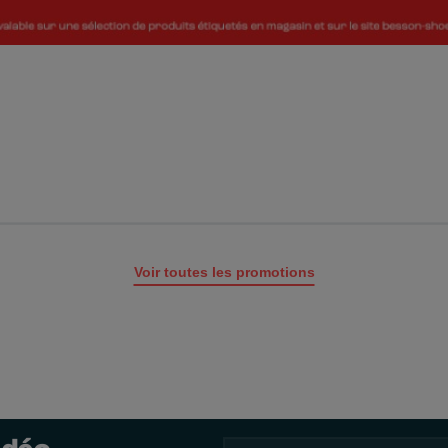
Voir toutes les promotions