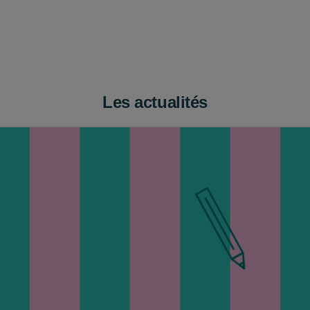
Les actualités