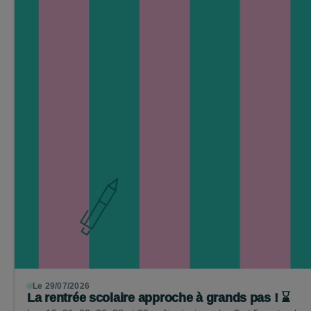
Le 29/07/2026
La rentrée scolaire approche à grands pas ! ⌛