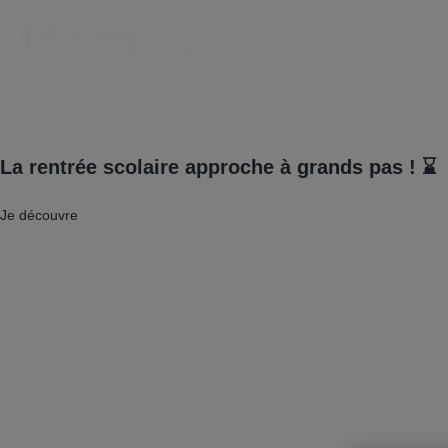
La rentrée scolaire approche à grands pas ! ⌛
Je découvre