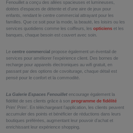
Fenouillet a conçu des allées spacieuses et lumineuses,
dotées d'espaces de détente et d'une aire de jeux pour
enfants, rendant le centre commercial attrayant pour les
familles. Que ce soit pour la mode, la beauté, les loisirs ou les
services quotidiens comme les coiffeurs, les
opticiens
et les
banques, chaque besoin est couvert avec soin.
Le
centre commercial
propose également un éventail de
services pour améliorer l'expérience client. Des bornes de
recharge pour appareils électroniques au wifi gratuit, en
passant par des options de covoiturage, chaque détail est
pensé pour le confort et la commodité.
La Galerie Espaces Fenouillet
encourage également la
fidélité de ses clients grâce à son
programme de fidélité
Prim' Prim'. En téléchargeant l'application, les clients peuvent
accumuler des points et bénéficier de réductions dans leurs
boutiques préférées, augmentant leur pouvoir d'achat et
enrichissant leur expérience shopping.