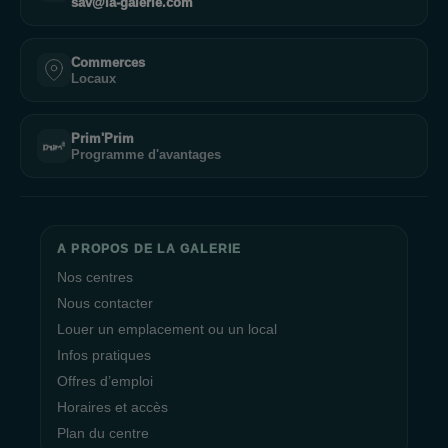
sav@la-galerie.com
Commerces
Locaux
Prim'Prim
Programme d'avantages
A PROPOS DE LA GALERIE
Nos centres
Nous contacter
Louer un emplacement ou un local
Infos pratiques
Offres d’emploi
Horaires et accès
Plan du centre