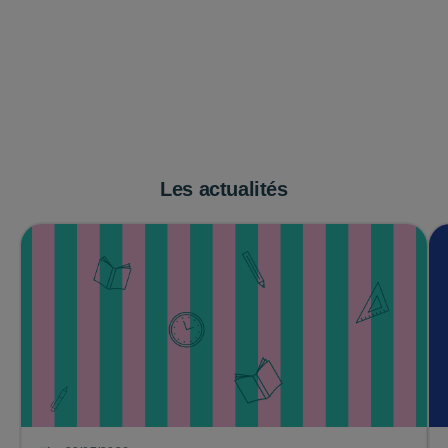
Les actualités