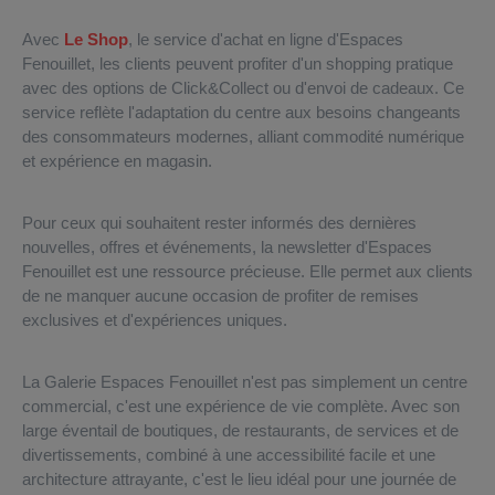
Avec
Le Shop
, le service d'achat en ligne d'Espaces
Fenouillet, les clients peuvent profiter d'un shopping pratique
avec des options de Click&Collect ou d'envoi de cadeaux. Ce
service reflète l'adaptation du centre aux besoins changeants
des consommateurs modernes, alliant commodité numérique
et expérience en magasin.
Pour ceux qui souhaitent rester informés des dernières
nouvelles, offres et événements, la newsletter d'Espaces
Fenouillet est une ressource précieuse. Elle permet aux clients
de ne manquer aucune occasion de profiter de remises
exclusives et d'expériences uniques.
La Galerie Espaces Fenouillet n'est pas simplement un centre
commercial, c'est une expérience de vie complète. Avec son
large éventail de boutiques, de restaurants, de services et de
divertissements, combiné à une accessibilité facile et une
architecture attrayante, c'est le lieu idéal pour une journée de