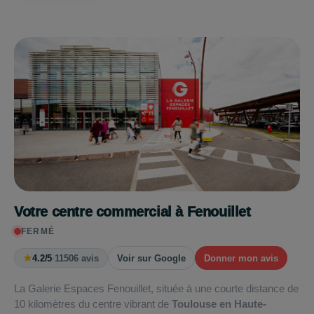
Votre centre commercial à Fenouillet
FERMÉ
★
4.2/5
·
11506 avis
Voir sur Google
Donner mon avis
La Galerie Espaces Fenouillet, située à une courte distance de
10 kilomètres du centre vibrant de
Toulouse en Haute-