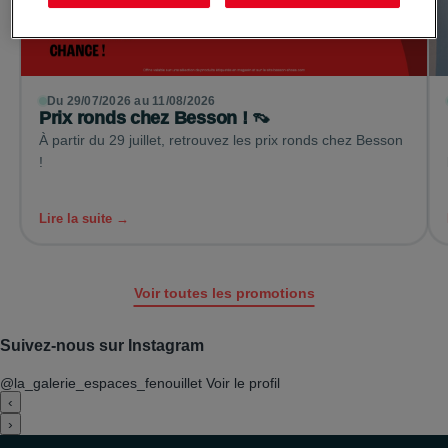
Du 29/07/2026 au 11/08/2026
Prix ronds chez Besson ! 👡
À partir du 29 juillet, retrouvez les prix ronds chez Besson
!
Lire la suite →
Voir toutes les promotions
Suivez-nous sur Instagram
@la_galerie_espaces_fenouillet
Voir le profil
‹
›