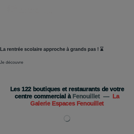
La rentrée scolaire approche à grands pas ! ⌛
Je découvre
Les
122
boutiques et restaurants de votre
centre commercial à
Fenouillet
—
La
Galerie Espaces Fenouillet