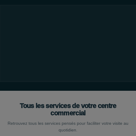
Tous les services de votre centre
commercial
Retrouvez tous les services pensés pour faciliter votre visite au
quotidien.