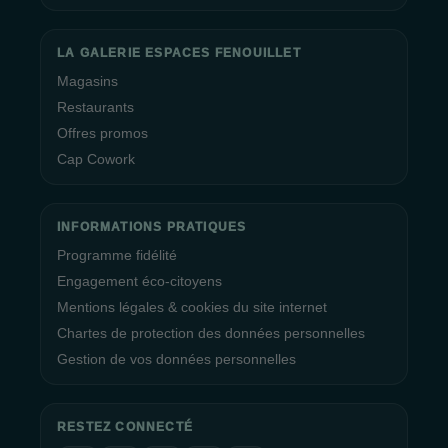
LA GALERIE ESPACES FENOUILLET
Magasins
Restaurants
Offres promos
Cap Cowork
INFORMATIONS PRATIQUES
Programme fidélité
Engagement éco-citoyens
Mentions légales & cookies du site internet
Chartes de protection des données personnelles
Gestion de vos données personnelles
RESTEZ CONNECTÉ