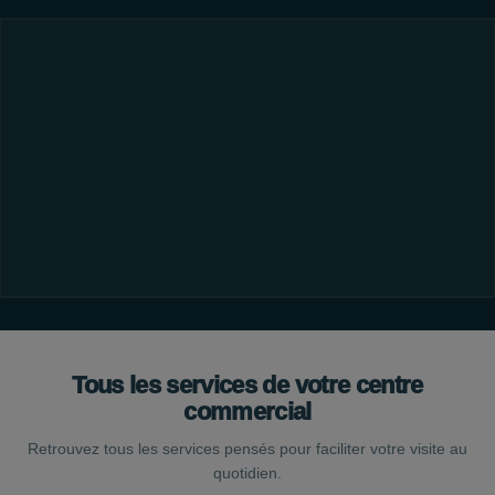
Tous les services de votre centre
commercial
Retrouvez tous les services pensés pour faciliter votre visite au
quotidien.