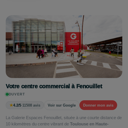
Votre centre commercial à Fenouillet
OUVERT
★
4.2/5
·
11508 avis
Voir sur Google
Donner mon avis
La Galerie Espaces Fenouillet, située à une courte distance de
10 kilomètres du centre vibrant de
Toulouse en Haute-