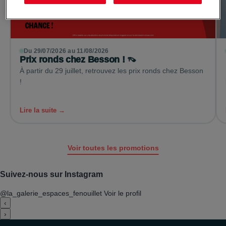
Du 29/07/2026 au 11/08/2026
Prix ronds chez Besson ! 👡
À partir du 29 juillet, retrouvez les prix ronds chez Besson
!
Lire la suite →
Voir toutes les promotions
Suivez-nous sur Instagram
@la_galerie_espaces_fenouillet
Voir le profil
‹
›