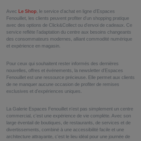
Avec
Le Shop
, le service d'achat en ligne d'Espaces
Fenouillet, les clients peuvent profiter d'un shopping pratique
avec des options de Click&Collect ou d'envoi de cadeaux. Ce
service reflète l'adaptation du centre aux besoins changeants
des consommateurs modernes, alliant commodité numérique
et expérience en magasin.
Pour ceux qui souhaitent rester informés des dernières
nouvelles, offres et événements, la newsletter d'Espaces
Fenouillet est une ressource précieuse. Elle permet aux clients
de ne manquer aucune occasion de profiter de remises
exclusives et d'expériences uniques.
La Galerie Espaces Fenouillet n'est pas simplement un centre
commercial, c'est une expérience de vie complète. Avec son
large éventail de boutiques, de restaurants, de services et de
divertissements, combiné à une accessibilité facile et une
architecture attrayante, c'est le lieu idéal pour une journée de