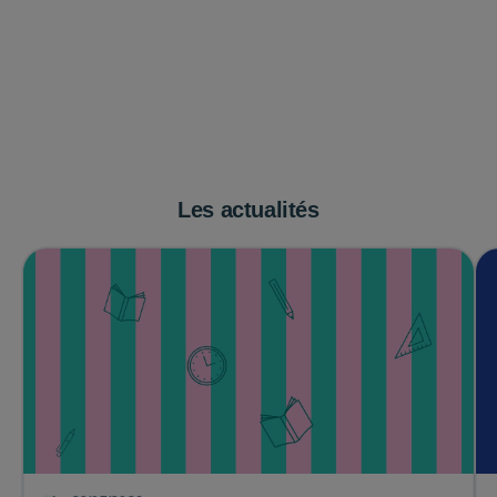
Les actualités