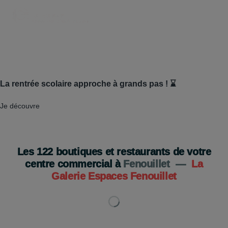
La rentrée scolaire approche à grands pas ! ⌛
Je découvre
Les
122
boutiques et restaurants de votre
centre commercial à
Fenouillet
—
La
Galerie Espaces Fenouillet