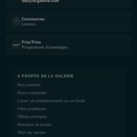
sav@la-galerie.com
Commerces
Locaux
Prim'Prim
Programme d'avantages
A PROPOS DE LA GALERIE
Nos centres
Nous contacter
Louer un emplacement ou un local
Infos pratiques
Offres d’emploi
Horaires et accès
Plan du centre