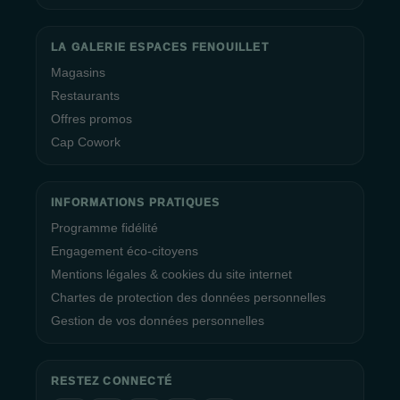
LA GALERIE ESPACES FENOUILLET
Magasins
Restaurants
Offres promos
Cap Cowork
INFORMATIONS PRATIQUES
Programme fidélité
Engagement éco-citoyens
Mentions légales & cookies du site internet
Chartes de protection des données personnelles
Gestion de vos données personnelles
RESTEZ CONNECTÉ