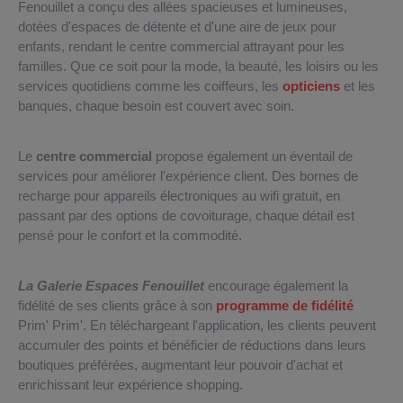
Fenouillet a conçu des allées spacieuses et lumineuses,
dotées d'espaces de détente et d'une aire de jeux pour
enfants, rendant le centre commercial attrayant pour les
familles. Que ce soit pour la mode, la beauté, les loisirs ou les
services quotidiens comme les coiffeurs, les
opticiens
et les
banques, chaque besoin est couvert avec soin.
Le
centre commercial
propose également un éventail de
services pour améliorer l'expérience client. Des bornes de
recharge pour appareils électroniques au wifi gratuit, en
passant par des options de covoiturage, chaque détail est
pensé pour le confort et la commodité.
La Galerie Espaces Fenouillet
encourage également la
fidélité de ses clients grâce à son
programme de fidélité
Prim' Prim'. En téléchargeant l'application, les clients peuvent
accumuler des points et bénéficier de réductions dans leurs
boutiques préférées, augmentant leur pouvoir d'achat et
enrichissant leur expérience shopping.