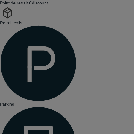
Point de retrait Cdiscount
Retrait colis
Parking