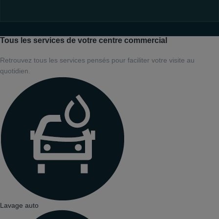
Tous les services de votre centre commercial
Retrouvez tous les services pensés pour faciliter votre visite au
quotidien.
Lavage auto