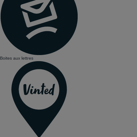
Boites aux lettres