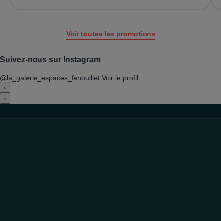
Voir toutes les promotions
Suivez-nous sur Instagram
@la_galerie_espaces_fenouillet
Voir le profil
‹
›