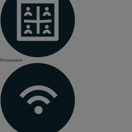
Photomaton