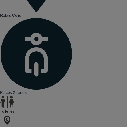
Relais Colis
Places 2 roues
Toilettes