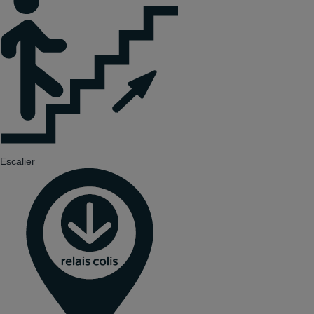
Escalier