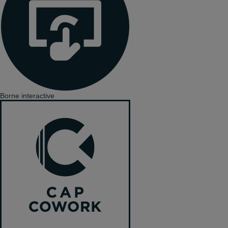
Borne interactive