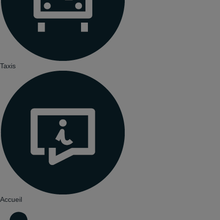
Taxis
Accueil