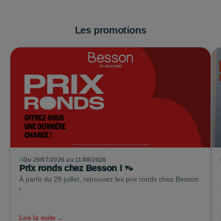
Les promotions
Du 29/07/2026 au 11/08/2026
Prix ronds chez Besson ! 👡
À partir du 29 juillet, retrouvez les prix ronds chez Besson
!
Lire la suite →