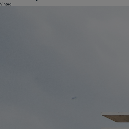
Vinted