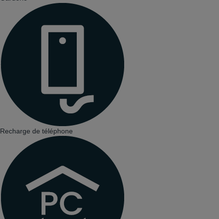
Recharge de téléphone