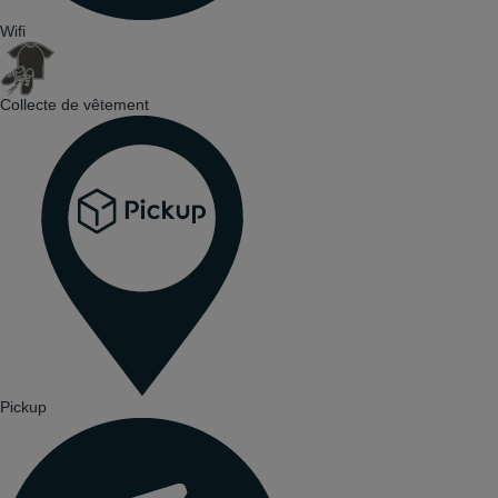
Wifi
Collecte de vêtement
Pickup