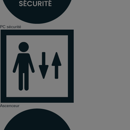
PC sécurité
Ascenceur