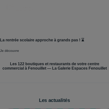
La rentrée scolaire approche à grands pas ! ⌛
Je découvre
Les
122
boutiques et restaurants de votre centre
commercial à
Fenouillet
—
La Galerie Espaces Fenouillet
Les actualités