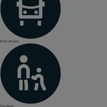
Arret de bus
Garderie