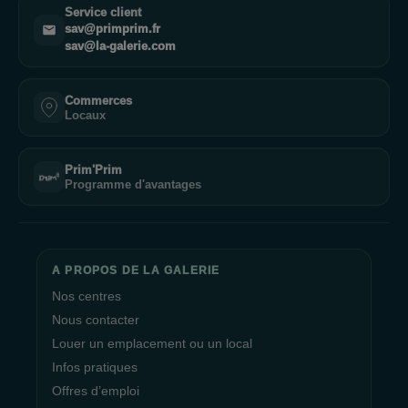
Service client
sav@primprim.fr
sav@la-galerie.com
Commerces
Locaux
Prim'Prim
Programme d'avantages
A PROPOS DE LA GALERIE
Nos centres
Nous contacter
Louer un emplacement ou un local
Infos pratiques
Offres d’emploi