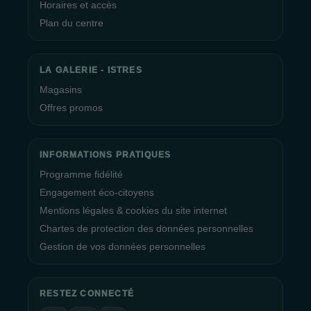
Horaires et accès
Plan du centre
LA GALERIE - ISTRES
Magasins
Offres promos
INFORMATIONS PRATIQUES
Programme fidélité
Engagement éco-citoyens
Mentions légales & cookies du site internet
Chartes de protection des données personnelles
Gestion de vos données personnelles
RESTEZ CONNECTÉ