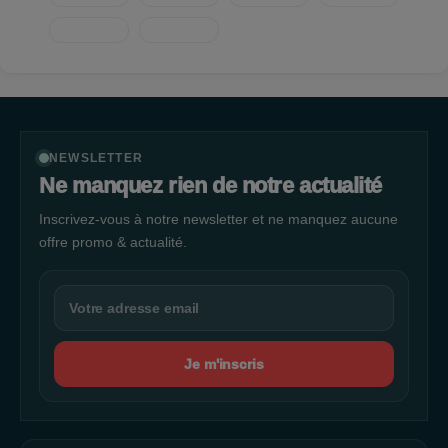
NEWSLETTER
Ne manquez rien de notre actualité
Inscrivez-vous à notre newsletter et ne manquez aucune
offre promo & actualité.
Je m'inscris