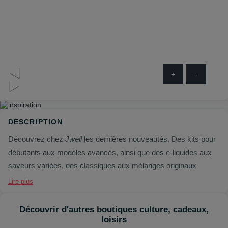
+
-
DESCRIPTION
Découvrez chez
Jwell
les dernières nouveautés. Des kits pour
débutants aux modèles avancés, ainsi que des e-liquides aux
saveurs variées, des classiques aux mélanges originaux
Lire plus
Découvrir d'autres boutiques culture, cadeaux,
loisirs