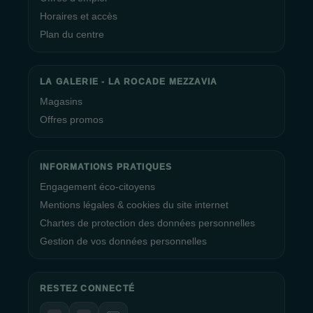
Horaires et accès
Plan du centre
LA GALERIE - LA ROCADE MEZZAVIA
Magasins
Offres promos
INFORMATIONS PRATIQUES
Engagement éco-citoyens
Mentions légales & cookies du site internet
Chartes de protection des données personnelles
Gestion de vos données personnelles
RESTEZ CONNECTÉ