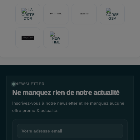
NEWSLETTER
Ne manquez rien de notre actualité
Inscrivez-vous à notre newsletter et ne manquez aucune
offre promo & actualité.