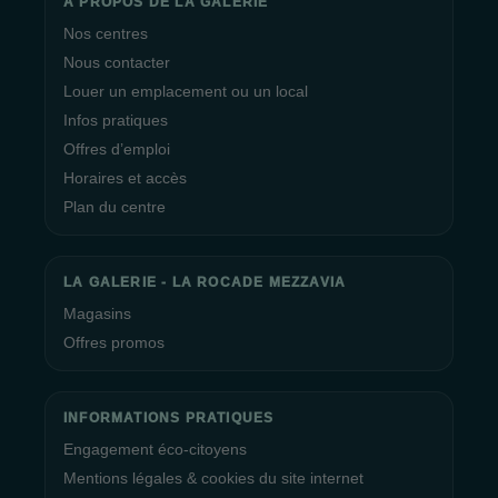
A PROPOS DE LA GALERIE
Nos centres
Nous contacter
Louer un emplacement ou un local
Infos pratiques
Offres d’emploi
Horaires et accès
Plan du centre
LA GALERIE - LA ROCADE MEZZAVIA
Magasins
Offres promos
INFORMATIONS PRATIQUES
Engagement éco-citoyens
Mentions légales & cookies du site internet