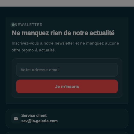
NEWSLETTER
Ne manquez rien de notre actualité
Inscrivez-vous à notre newsletter et ne manquez aucune
offre promo & actualité.
Je m'inscris
Service client
sav@la-galerie.com