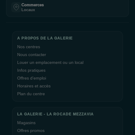
Commerces
Locaux
A PROPOS DE LA GALERIE
Nos centres
Nous contacter
Louer un emplacement ou un local
Infos pratiques
Offres d’emploi
Horaires et accès
Plan du centre
LA GALERIE - LA ROCADE MEZZAVIA
Magasins
Offres promos