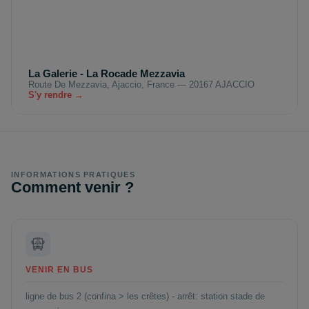
La Galerie - La Rocade Mezzavia
Route De Mezzavia, Ajaccio, France — 20167 AJACCIO
S'y rendre →
INFORMATIONS PRATIQUES
Comment venir ?
VENIR EN BUS
ligne de bus 2 (confina > les crêtes) - arrêt: station stade de