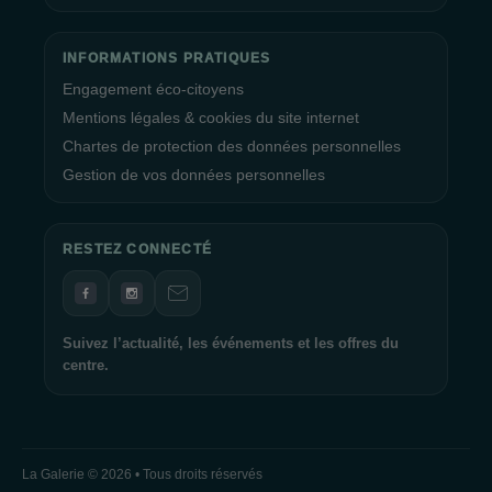
INFORMATIONS PRATIQUES
Engagement éco-citoyens
Mentions légales & cookies du site internet
Chartes de protection des données personnelles
Gestion de vos données personnelles
RESTEZ CONNECTÉ
Suivez l’actualité, les événements et les offres du
centre.
La Galerie © 2026 • Tous droits réservés