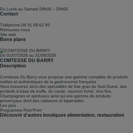
Du Lundi au Samedi
09h00 – 20h00
Contact
Téléphone
04 91 89 62 93
Retrouvez-nous
Site web
Bons plans
Du 01/07/2026 au 31/08/2026
COMTESSE DU BARRY
Description
Comtesse Du Barry vous propose une gamme complète de produits
nobles et authentiques de la gastronomie française.
Vous trouverez ainsi des spécialités de foie gras du Sud-Ouest, des
produits à base de truffe, du caviar, saumon fumé, vins fins,
Champagnes et spiritueux ainsi qu'une gamme de produits
provençaux dont des calissons et tapenades.
Lire plus
Programme Prim'Prim'
Découvrir d'autres boutiques alimentation, restauration