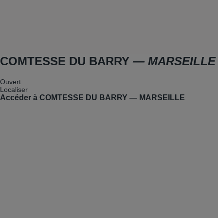
COMTESSE DU BARRY
— MARSEILLE
Ouvert
Localiser
Accéder à COMTESSE DU BARRY — MARSEILLE