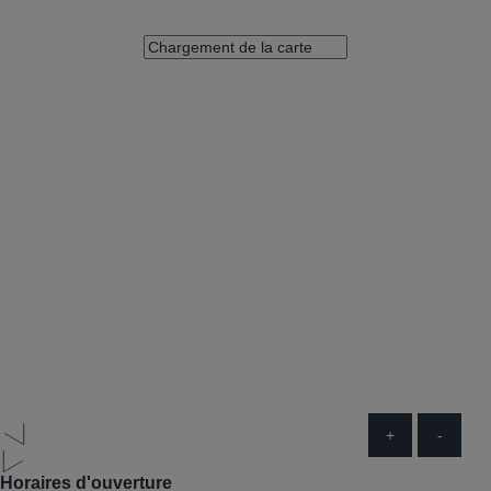
+
-
Horaires d'ouverture