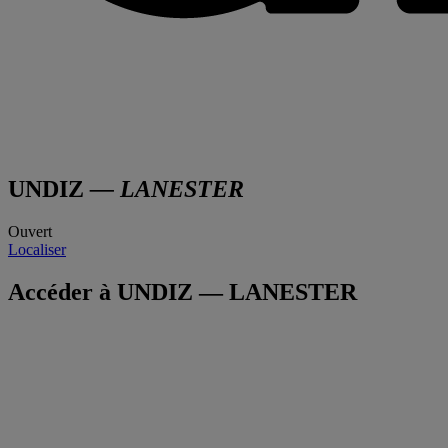
UNDIZ
— LANESTER
Ouvert
Localiser
Accéder à UNDIZ — LANESTER