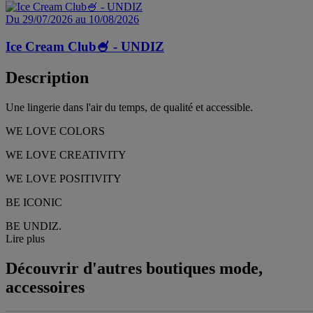
Du 29/07/2026 au 10/08/2026
Ice Cream Club🍧 - UNDIZ
Description
Une lingerie dans l'air du temps, de qualité et accessible.
WE LOVE COLORS
WE LOVE CREATIVITY
WE LOVE POSITIVITY
BE ICONIC
BE UNDIZ.
Lire plus
Découvrir d'autres boutiques mode,
accessoires