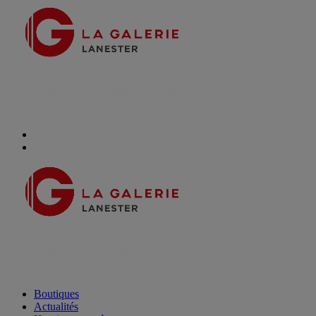
Boutiques
Actualités