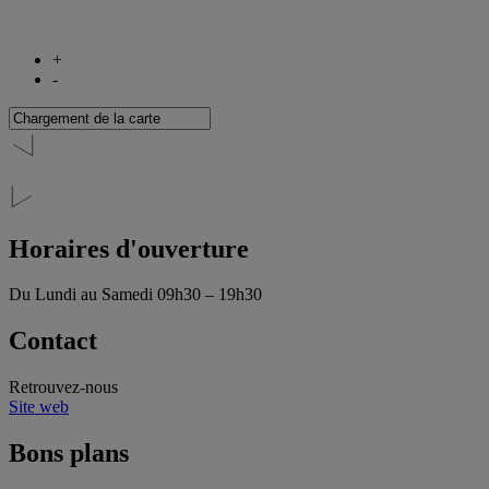
+
-
Horaires d'ouverture
Du Lundi au Samedi
09h30 – 19h30
Contact
Retrouvez-nous
Site web
Bons plans