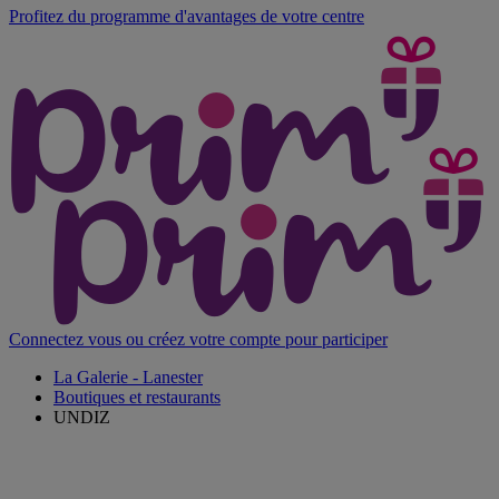
Profitez du programme d'avantages de votre centre
Connectez vous ou créez votre compte pour participer
La Galerie - Lanester
Boutiques et restaurants
UNDIZ