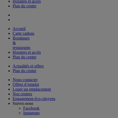
Horaires et accès
Plan du centre
Accueil
Carte cadeau
Boutiques
&
restaurants
Horaires et accès
Plan du centre
Actualités et offres
Plan du centre
Nous contacter
Offres d’emploi
Louer un emplacement
Nos centres
Engagement éco-citoyens
Suivez-nous
Facebook
Instagram