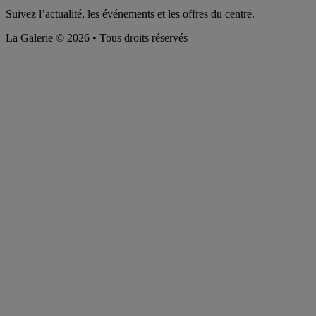
Suivez l’actualité, les événements et les offres du centre.
La Galerie © 2026 • Tous droits réservés