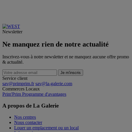
Newsletter
Ne manquez rien de notre actualité
Inscrivez-vous à notre newsletter et ne manquez aucune offre promo
& actualité.
Je m'inscris
Service client
sav@primprim.fr
sav@la-galerie.com
Commerces
Locaux
Prim'Prim
Programme d'avantages
A propos de La Galerie
Nos centres
Nous contacter
Louer un emplacement ou un local