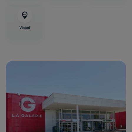
Vinted