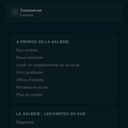
Commerces
Locaux
A PROPOS DE LA GALERIE
Nos centres
Nous contacter
Louer un emplacement ou un local
Infos pratiques
Offres d’emploi
Horaires et accès
Plan du centre
LA GALERIE - LES PORTES DU SUD
Magasins