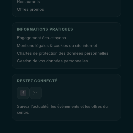
Restaurants
Offres promos
INFORMATIONS PRATIQUES
Engagement éco-citoyens
Mentions légales & cookies du site internet
Chartes de protection des données personnelles
Gestion de vos données personnelles
RESTEZ CONNECTÉ
Suivez l’actualité, les événements et les offres du
centre.