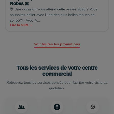
Robes 🎀
🌟 Une occasion vous attend cette année 2026 ? Vous
souhaitez briller avec l'une des plus belles tenues de
soirée?✨ Avec A...
Lire la suite →
Voir toutes les promotions
Tous les services de votre centre
commercial
Retrouvez tous les services pensés pour faciliter votre visite au
quotidien.