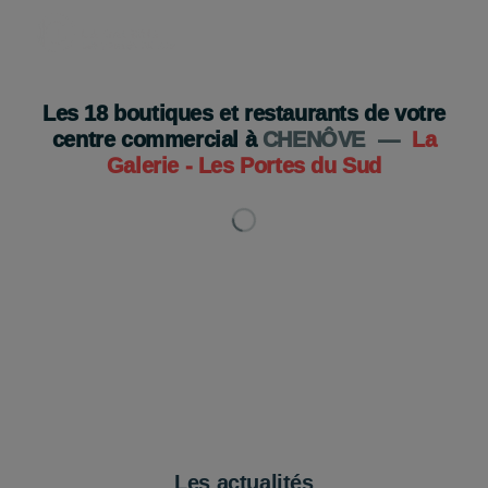
Les
18
boutiques et restaurants de votre
centre commercial à
CHENÔVE
—
La
Galerie - Les Portes du Sud
Les actualités