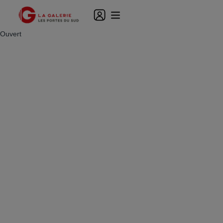
Ouvert