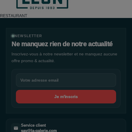
RESTAURANT
NEWSLETTER
Ne manquez rien de notre actualité
Inscrivez-vous à notre newsletter et ne manquez aucune
offre promo & actualité.
Je m'inscris
Service client
sav@la-galerie.com