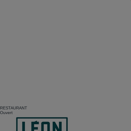
RESTAURANT
Ouvert