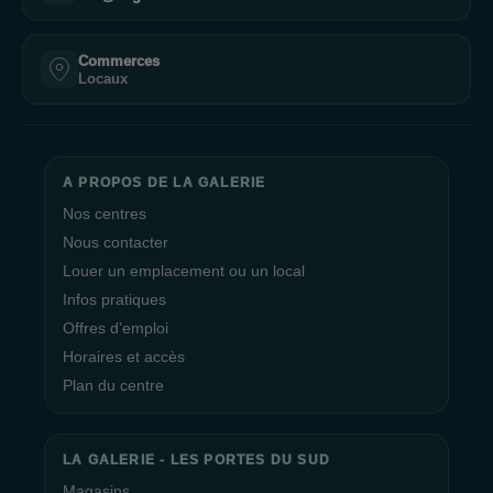
Commerces
Locaux
A PROPOS DE LA GALERIE
Nos centres
Nous contacter
Louer un emplacement ou un local
Infos pratiques
Offres d’emploi
Horaires et accès
Plan du centre
LA GALERIE - LES PORTES DU SUD
Magasins