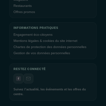
Restaurants
Offres promos
INFORMATIONS PRATIQUES
Engagement éco-citoyens
Mentions légales & cookies du site internet
Chartes de protection des données personnelles
Gestion de vos données personnelles
RESTEZ CONNECTÉ
Suivez l’actualité, les événements et les offres du
centre.