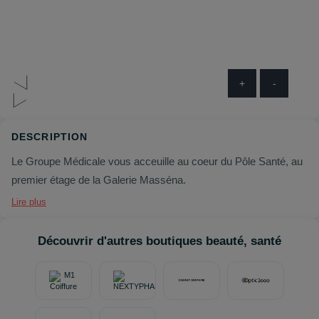
+
-
DESCRIPTION
Le Groupe Médicale vous acceuille au coeur du Pôle Santé, au
premier étage de la Galerie Masséna.
Lire plus
Découvrir d'autres boutiques beauté, santé