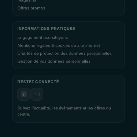
Magasins
Offres promos
INFORMATIONS PRATIQUES
Engagement éco-citoyens
Mentions légales & cookies du site internet
Chartes de protection des données personnelles
Gestion de vos données personnelles
RESTEZ CONNECTÉ
Suivez l’actualité, les événements et les offres du
centre.