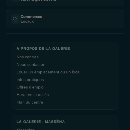
Commerces
Locaux
A PROPOS DE LA GALERIE
Nos centres
Nous contacter
Louer un emplacement ou un local
Infos pratiques
Offres d’emploi
Horaires et accès
Plan du centre
LA GALERIE - MASSÉNA