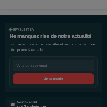
NEWSLETTER
Ne manquez rien de notre actualité
Inscrivez-vous à notre newsletter et ne manquez aucune
offre promo & actualité.
Je m'inscris
Service client
sav@la-galerie.com