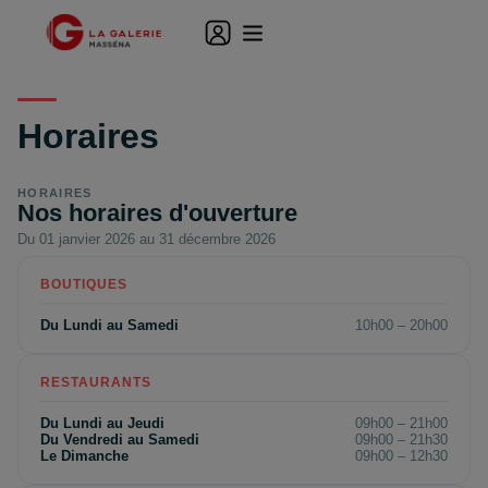
Horaires
HORAIRES
Nos horaires d'ouverture
Du 01 janvier 2026 au 31 décembre 2026
BOUTIQUES
Du Lundi au Samedi
10h00 – 20h00
RESTAURANTS
Du Lundi au Jeudi
09h00 – 21h00
Du Vendredi au Samedi
09h00 – 21h30
Le Dimanche
09h00 – 12h30