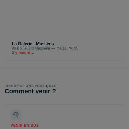
La Galerie - Masséna
98 Boulevard Masséna — 75013 PARIS
S'y rendre →
INFORMATIONS PRATIQUES
Comment venir ?
VENIR EN BUS