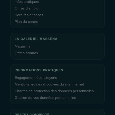
Infos pratiques
Offres d’emploi
Horaires et accès
Plan du centre
LA GALERIE - MASSÉNA
Magasins
Offres promos
INFORMATIONS PRATIQUES
Engagement éco-citoyens
Mentions légales & cookies du site internet
Chartes de protection des données personnelles
Gestion de vos données personnelles