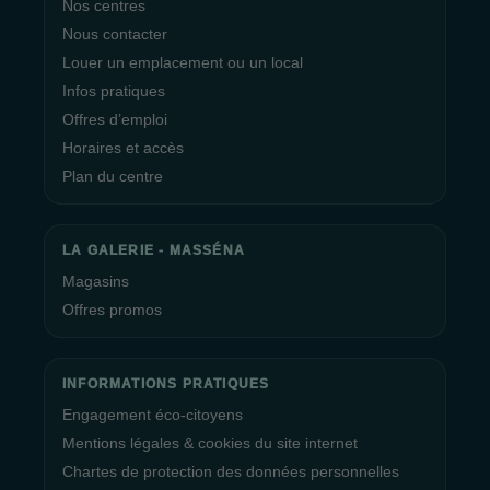
Nos centres
Nous contacter
Louer un emplacement ou un local
Infos pratiques
Offres d’emploi
Horaires et accès
Plan du centre
LA GALERIE - MASSÉNA
Magasins
Offres promos
INFORMATIONS PRATIQUES
Engagement éco-citoyens
Mentions légales & cookies du site internet
Chartes de protection des données personnelles