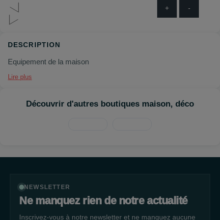
+
-
DESCRIPTION
Equipement de la maison
Lire plus
Découvrir d'autres boutiques maison, déco
NEWSLETTER
Ne manquez rien de notre actualité
Inscrivez-vous à notre newsletter et ne manquez aucune