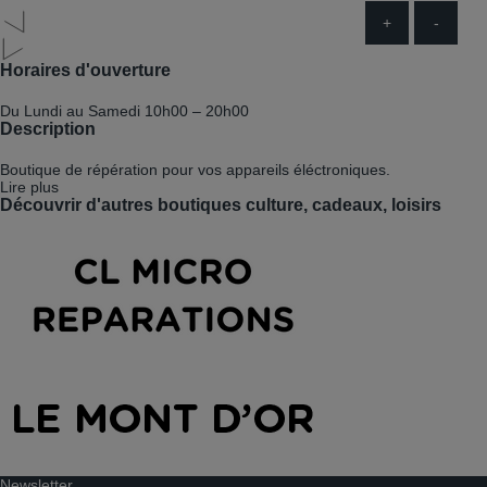
+
-
Horaires d'ouverture
Du Lundi au Samedi
10h00 – 20h00
Description
Boutique de répération pour vos appareils éléctroniques.
Lire plus
Découvrir d'autres boutiques culture, cadeaux, loisirs
Newsletter