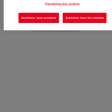
Paramètres des cookies
continuer sans accepter
Autoriser tous les cookies