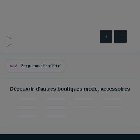
+
-
Programme Prim'Prim'
Découvrir d'autres boutiques mode, accessoires