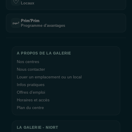
Locaux
Prim'Prim
Programme d'avantages
A PROPOS DE LA GALERIE
Nos centres
Nous contacter
Louer un emplacement ou un local
Infos pratiques
Offres d’emploi
Horaires et accès
Plan du centre
LA GALERIE - NIORT