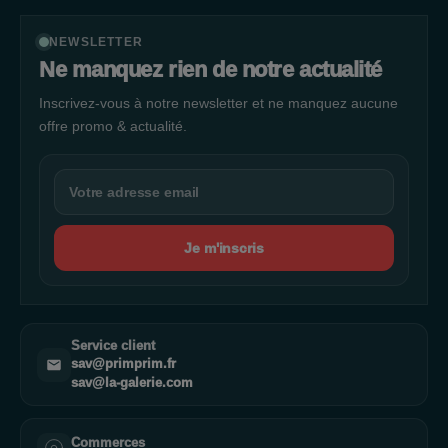
NEWSLETTER
Ne manquez rien de notre actualité
Inscrivez-vous à notre newsletter et ne manquez aucune
offre promo & actualité.
Je m'inscris
Service client
sav@primprim.fr
sav@la-galerie.com
Commerces