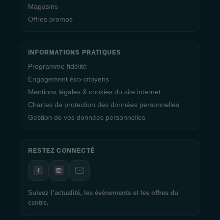
Magasins
Offres promos
INFORMATIONS PRATIQUES
Programme fidélité
Engagement éco-citoyens
Mentions légales & cookies du site internet
Chartes de protection des données personnelles
Gestion de vos données personnelles
RESTEZ CONNECTÉ
Suivez l’actualité, les événements et les offres du
centre.