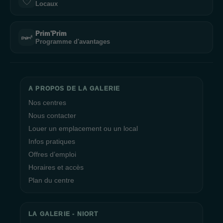
Locaux
Prim'Prim
Programme d'avantages
A PROPOS DE LA GALERIE
Nos centres
Nous contacter
Louer un emplacement ou un local
Infos pratiques
Offres d’emploi
Horaires et accès
Plan du centre
LA GALERIE - NIORT