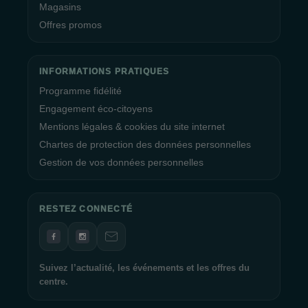
Magasins
Offres promos
INFORMATIONS PRATIQUES
Programme fidélité
Engagement éco-citoyens
Mentions légales & cookies du site internet
Chartes de protection des données personnelles
Gestion de vos données personnelles
RESTEZ CONNECTÉ
Suivez l’actualité, les événements et les offres du
centre.