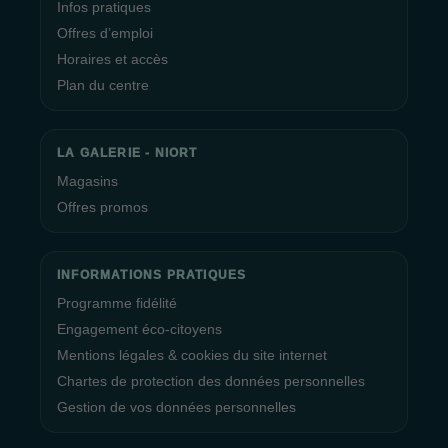
Infos pratiques
Offres d’emploi
Horaires et accès
Plan du centre
LA GALERIE - NIORT
Magasins
Offres promos
INFORMATIONS PRATIQUES
Programme fidélité
Engagement éco-citoyens
Mentions légales & cookies du site internet
Chartes de protection des données personnelles
Gestion de vos données personnelles