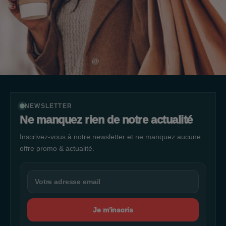
NEWSLETTER
Ne manquez rien de notre actualité
Inscrivez-vous à notre newsletter et ne manquez aucune
offre promo & actualité.
Je m'inscris