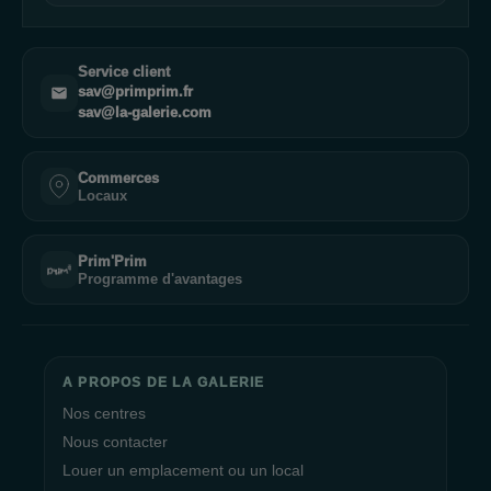
Service client
sav@primprim.fr
sav@la-galerie.com
Commerces
Locaux
Prim'Prim
Programme d'avantages
A PROPOS DE LA GALERIE
Nos centres
Nous contacter
Louer un emplacement ou un local