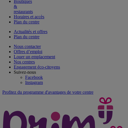
Boutiques
&
restaurants
Horaires et accès
Plan du centre
Actualités et offres
Plan du centre
Nous contacter
Offres d’emploi
Louer un emplacement
Nos centres
Engagement éco-citoyens
Suivez-nous
Facebook
Instagram
Profitez du programme d'avantages de votre centre