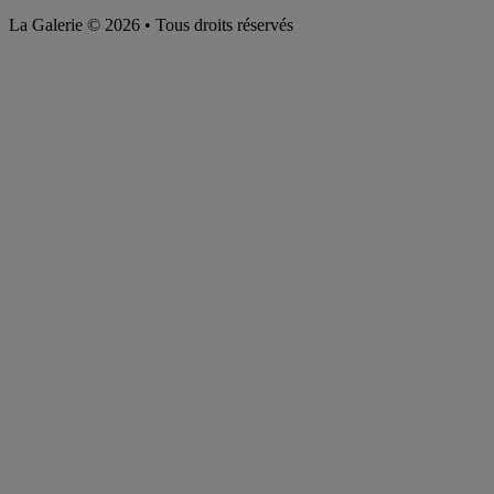
La Galerie © 2026 • Tous droits réservés