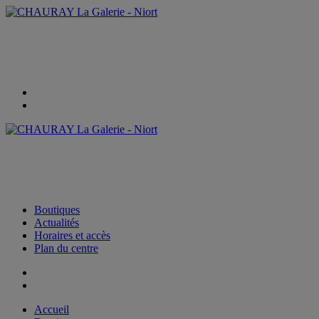
Boutiques
Actualités
Horaires et accès
Plan du centre
Accueil