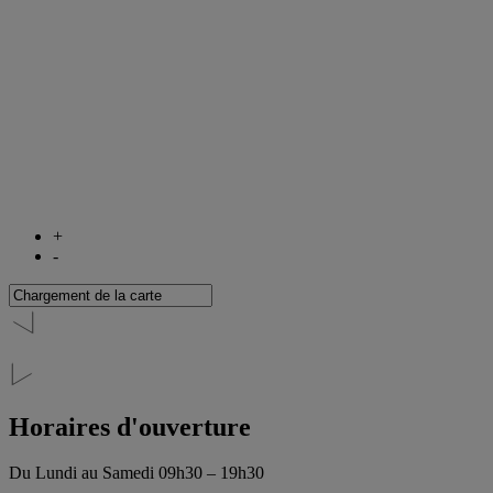
+
-
Horaires d'ouverture
Du Lundi au Samedi
09h30 – 19h30