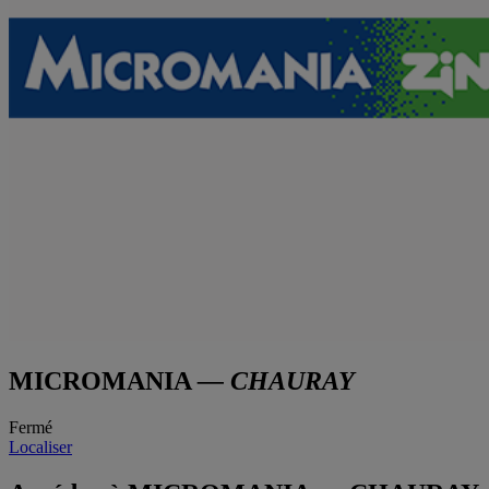
MICROMANIA
— CHAURAY
Fermé
Localiser