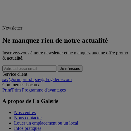
Newsletter
Ne manquez rien de notre actualité
Inscrivez-vous à notre newsletter et ne manquez aucune offre promo
& actualité.
Je m'inscris
Service client
sav@primprim.fr
sav@la-galerie.com
Commerces
Locaux
Prim'Prim
Programme d'avantages
A propos de La Galerie
Nos centres
Nous contacter
Louer un emplacement ou un local
Infos pratiques