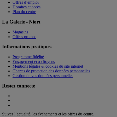
Offres d’emploi
Horaires et accès
Plan du centre
La Galerie - Niort
Magasins
Offres promos
Informations pratiques
Programme fidélité
Engagement éco-citoyens
Mentions légales & cookies du site internet
Chartes de protection des données personnelles
Gestion de vos données personnelles
Restez connecté
Suivez l’actualité, les événements et les offres du centre.