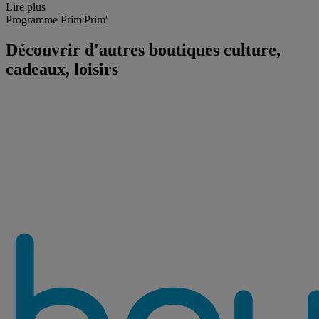
Lire plus
Programme Prim'Prim'
Découvrir d'autres boutiques culture,
cadeaux, loisirs