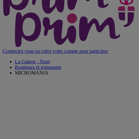
Connectez vous ou créez votre compte pour participer
La Galerie - Niort
Boutiques et restaurants
MICROMANIA