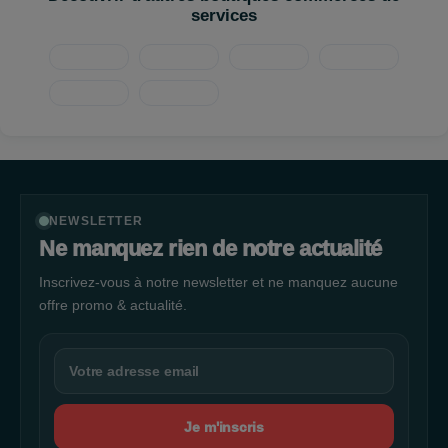
services
NEWSLETTER
Ne manquez rien de notre actualité
Inscrivez-vous à notre newsletter et ne manquez aucune
offre promo & actualité.
Je m'inscris