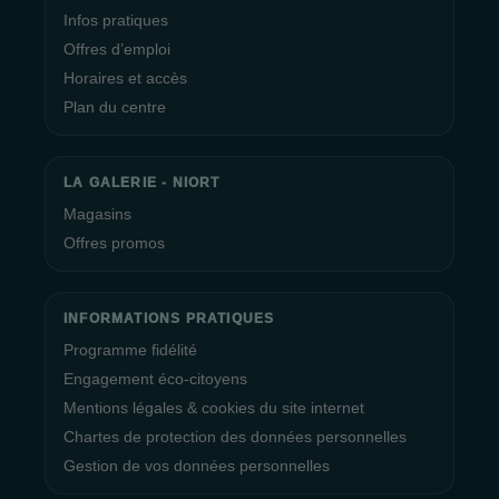
Infos pratiques
Offres d’emploi
Horaires et accès
Plan du centre
LA GALERIE - NIORT
Magasins
Offres promos
INFORMATIONS PRATIQUES
Programme fidélité
Engagement éco-citoyens
Mentions légales & cookies du site internet
Chartes de protection des données personnelles
Gestion de vos données personnelles