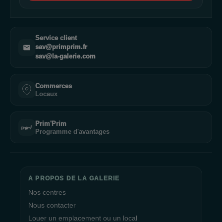
Service client
sav@primprim.fr
sav@la-galerie.com
Commerces
Locaux
Prim'Prim
Programme d'avantages
A PROPOS DE LA GALERIE
Nos centres
Nous contacter
Louer un emplacement ou un local