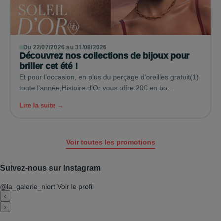
Du 22/07/2026 au 31/08/2026
Découvrez nos collections de bijoux pour
briller cet été !
Et pour l’occasion, en plus du perçage d'oreilles gratuit(1)
toute l'année,Histoire d’Or vous offre 20€ en bo...
Lire la suite →
Voir toutes les promotions
Suivez-nous sur Instagram
@la_galerie_niort
Voir le profil
‹
›