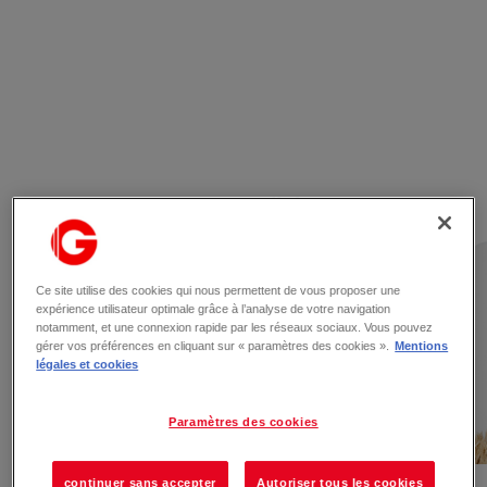
Les actualités
Ce site utilise des cookies qui nous permettent de vous proposer une
expérience utilisateur optimale grâce à l’analyse de votre navigation
notamment, et une connexion rapide par les réseaux sociaux. Vous pouvez
gérer vos préférences en cliquant sur « paramètres des cookies ».
Mentions
légales et cookies
Paramètres des cookies
continuer sans accepter
Autoriser tous les cookies