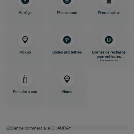
Manège
Photomaton
Photocopieur
Pickup
Boites aux lettres
Bornes de recharge
pour véhicules
électriques
Fontaire à eau
Vinted