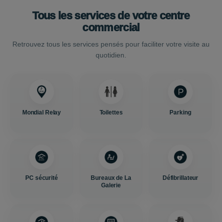
Tous les services de votre centre
commercial
Retrouvez tous les services pensés pour faciliter votre visite au
quotidien.
Mondial Relay
Toilettes
Parking
PC sécurité
Bureaux de La
Défibrillateur
Galerie