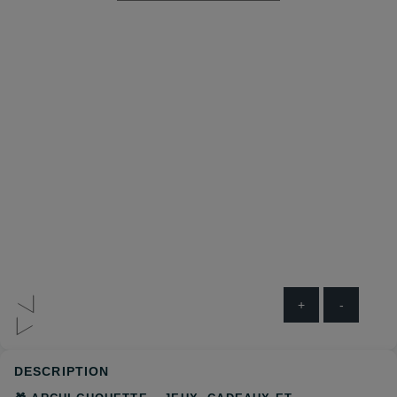
+
-
DESCRIPTION