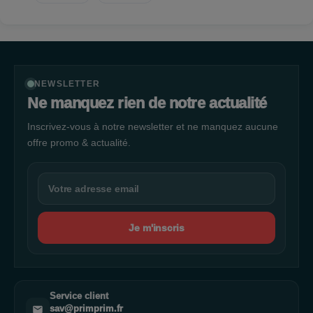
NEWSLETTER
Ne manquez rien de notre actualité
Inscrivez-vous à notre newsletter et ne manquez aucune
offre promo & actualité.
Je m'inscris
Service client
sav@primprim.fr