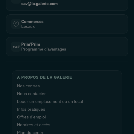
sav@la-galerie.com
Commerces
Locaux
Prim'Prim
Programme d'avantages
A PROPOS DE LA GALERIE
Nos centres
Nous contacter
Louer un emplacement ou un local
Infos pratiques
Offres d’emploi
Horaires et accès
Plan du centre