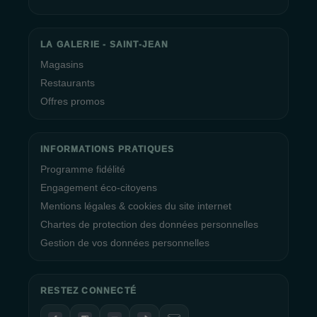
LA GALERIE - SAINT-JEAN
Magasins
Restaurants
Offres promos
INFORMATIONS PRATIQUES
Programme fidélité
Engagement éco-citoyens
Mentions légales & cookies du site internet
Chartes de protection des données personnelles
Gestion de vos données personnelles
RESTEZ CONNECTÉ