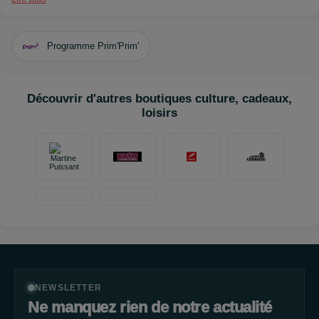
Programme Prim'Prim'
Découvrir d'autres boutiques culture, cadeaux,
loisirs
NEWSLETTER
Ne manquez rien de notre actualité