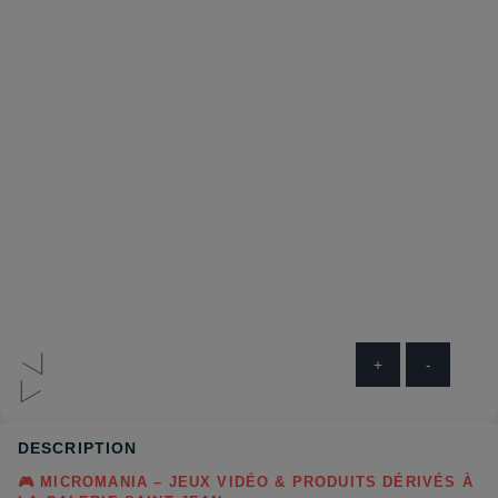
+
-
DESCRIPTION
🎮
MICROMANIA
–
JEUX
VIDÉO
&
PRODUITS
DÉRIVÉS
À