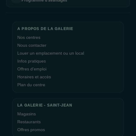
Programme d'avantages
A PROPOS DE LA GALERIE
Nos centres
Nous contacter
Louer un emplacement ou un local
Infos pratiques
Offres d’emploi
Horaires et accès
Plan du centre
LA GALERIE - SAINT-JEAN
Magasins
Restaurants
Offres promos