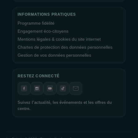
INFORMATIONS PRATIQUES
Programme fidélité
Engagement éco-citoyens
Mentions légales & cookies du site internet
Chartes de protection des données personnelles
Gestion de vos données personnelles
RESTEZ CONNECTÉ
Suivez l’actualité, les événements et les offres du
centre.