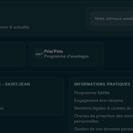
omo & actualité.
Prim'Prim
Programme d'avantages
 - SAINT-JEAN
INFORMATIONS PRATIQUES
Programme fidélité
Engagement éco-citoyens
os
Mentions légales & cookies du s
Chartes de protection des don
personnelles
Gestion de vos données perso