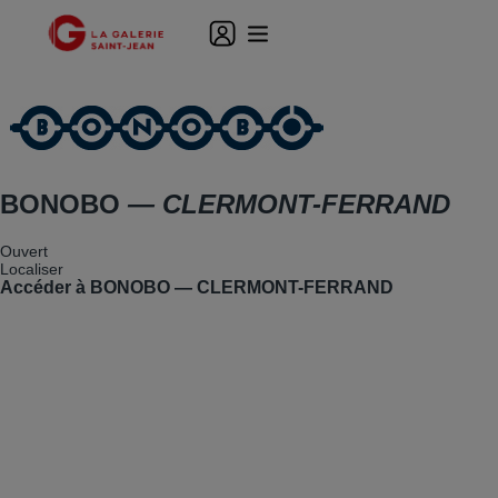
BONOBO
— CLERMONT-FERRAND
Ouvert
Localiser
Accéder à BONOBO — CLERMONT-FERRAND