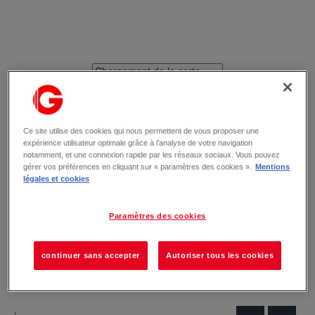
Ce site utilise des cookies qui nous permettent de vous proposer une
expérience utilisateur optimale grâce à l’analyse de votre navigation
notamment, et une connexion rapide par les réseaux sociaux. Vous pouvez
gérer vos préférences en cliquant sur « paramètres des cookies ».
Mentions
légales et cookies
Paramètres des cookies
continuer sans accepter
Autoriser tous les cookies