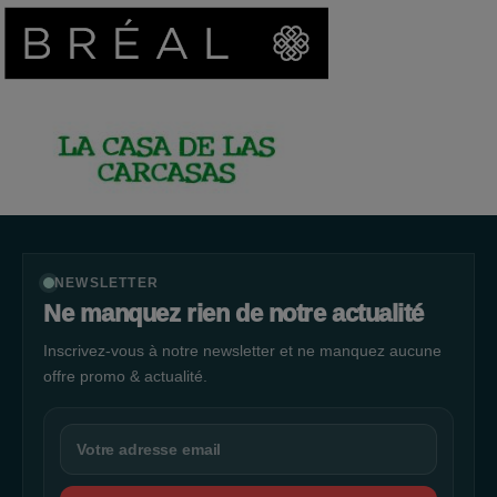
NEWSLETTER
Ne manquez rien de notre actualité
Inscrivez-vous à notre newsletter et ne manquez aucune
offre promo & actualité.