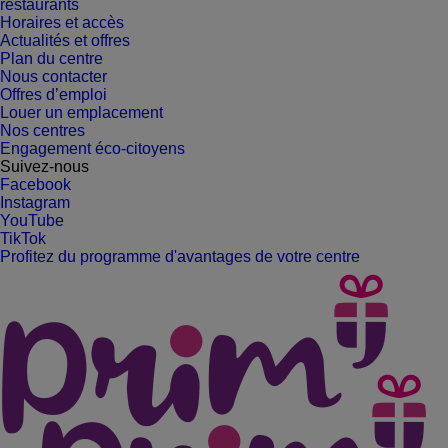
restaurants
Horaires et accès
Actualités et offres
Plan du centre
Nous contacter
Offres d’emploi
Louer un emplacement
Nos centres
Engagement éco-citoyens
Suivez-nous
Facebook
Instagram
YouTube
TikTok
Profitez du programme d'avantages de votre centre