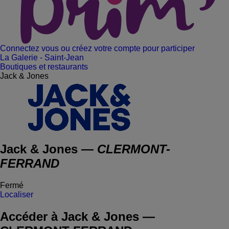
Connectez vous ou créez votre compte pour participer
La Galerie - Saint-Jean
Boutiques et restaurants
Jack & Jones
Jack & Jones
— CLERMONT-
FERRAND
Fermé
Localiser
Accéder à Jack & Jones —