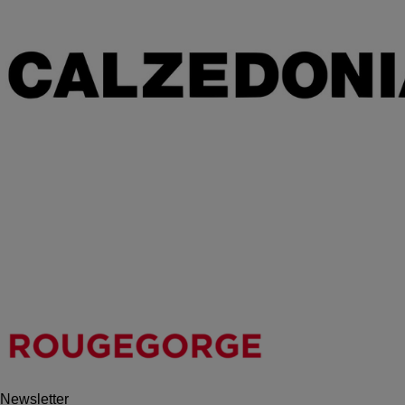
Newsletter