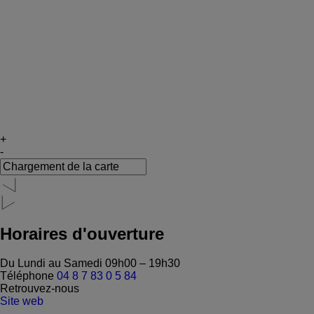
+
-
Horaires d'ouverture
Du Lundi au Samedi
09h00 – 19h30
Téléphone
04 8 7 83 0 5 84
Retrouvez-nous
Site web