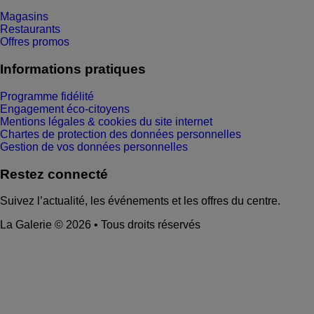
Magasins
Restaurants
Offres promos
Informations pratiques
Programme fidélité
Engagement éco-citoyens
Mentions légales & cookies du site internet
Chartes de protection des données personnelles
Gestion de vos données personnelles
Restez connecté
Suivez l’actualité, les événements et les offres du centre.
La Galerie © 2026 • Tous droits réservés