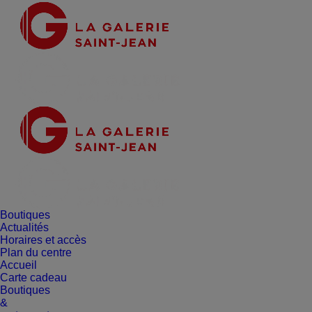
Boutiques
Actualités
Horaires et accès
Plan du centre
Accueil
Carte cadeau
Boutiques
&