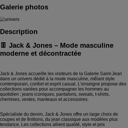
Galerie photos
Description
👖 Jack & Jones – Mode masculine
moderne et décontractée
Jack & Jones accueille les visiteurs de la Galerie Saint‑Jean
dans un univers dédié à la mode masculine, mêlant style
contemporain, confort et esprit casual. L’enseigne propose des
collections variées pour accompagner les hommes au
quotidien : jeans iconiques, pantalons, sweats, t‑shirts,
chemises, vestes, manteaux et accessoires.
Spécialiste du denim, Jack & Jones offre un large choix de
coupes et de finitions, du jean classique aux modèles plus
tendance. Les collections allient qualité, style et prix