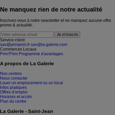
Ne manquez rien de notre actualité
Inscrivez-vous à notre newsletter et ne manquez aucune offre
promo & actualité.
Je m'inscris
Service client
sav@primprim.fr
sav@la-galerie.com
Commerces
Locaux
Prim'Prim
Programme d'avantages
A propos de La Galerie
Nos centres
Nous contacter
Louer un emplacement ou un local
Infos pratiques
Offres d’emploi
Horaires et accès
Plan du centre
La Galerie - Saint-Jean