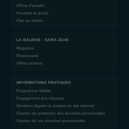
Offres d’emploi
Horaires et accès
Plan du centre
LA GALERIE - SAINT-JEAN
Magasins
Restaurants
Offres promos
INFORMATIONS PRATIQUES
Programme fidélité
Engagement éco-citoyens
Mentions légales & cookies du site internet
Chartes de protection des données personnelles
Gestion de vos données personnelles