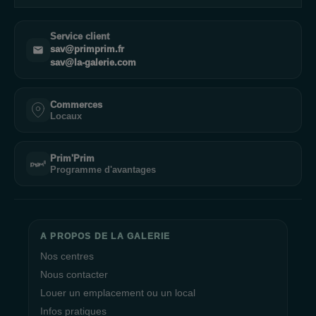
Service client
sav@primprim.fr
sav@la-galerie.com
Commerces
Locaux
Prim'Prim
Programme d'avantages
A PROPOS DE LA GALERIE
Nos centres
Nous contacter
Louer un emplacement ou un local
Infos pratiques