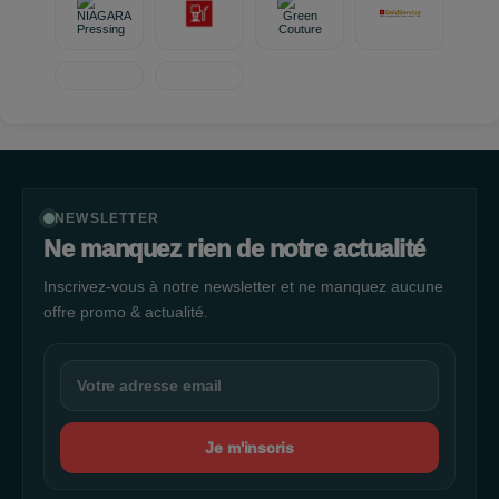
NEWSLETTER
Ne manquez rien de notre actualité
Inscrivez-vous à notre newsletter et ne manquez aucune
offre promo & actualité.
Je m'inscris