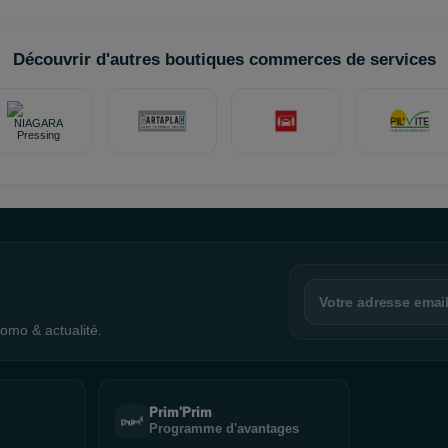
Découvrir d'autres boutiques commerces de services
omo & actualité.
Prim'Prim
Programme d'avantages