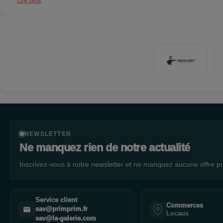
Lire plus
NEWSLETTER
Ne manquez rien de notre actualité
Inscrivez-vous à notre newsletter et ne manquez aucune offre pr
Service client
Commerces
sav@primprim.fr
Locaux
sav@la-galerie.com