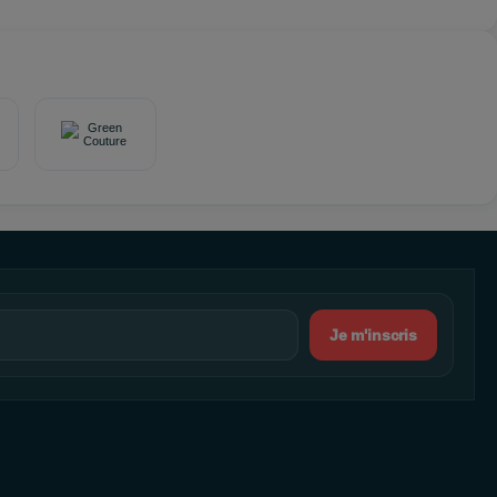
Je m'inscris