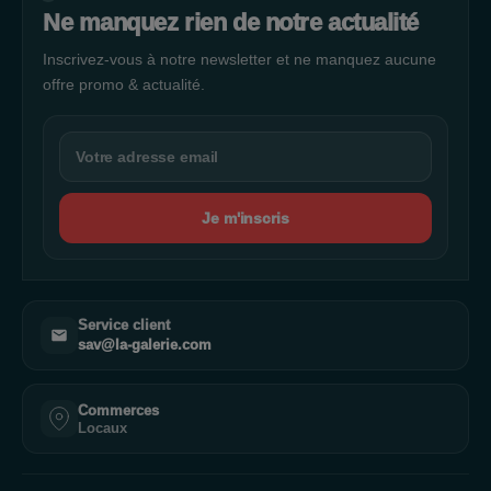
Ne manquez rien de notre actualité
Inscrivez-vous à notre newsletter et ne manquez aucune
offre promo & actualité.
Je m'inscris
Service client
sav@la-galerie.com
Commerces
Locaux