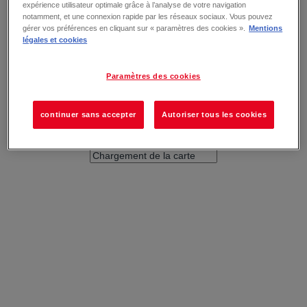
expérience utilisateur optimale grâce à l’analyse de votre navigation
notamment, et une connexion rapide par les réseaux sociaux. Vous pouvez
gérer vos préférences en cliquant sur « paramètres des cookies ».
Mentions
légales et cookies
Paramètres des cookies
continuer sans accepter
Autoriser tous les cookies