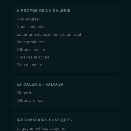
A PROPOS DE LA GALERIE
Nos centres
Nous contacter
Louer un emplacement ou un local
Infos pratiques
Offres d’emploi
Horaires et accès
Plan du centre
LA GALERIE - SALVAZA
Magasins
Offres promos
INFORMATIONS PRATIQUES
Engagement éco-citoyens