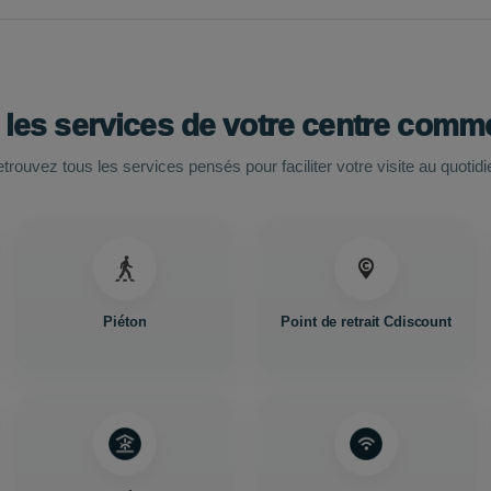
 les services de votre centre comme
trouvez tous les services pensés pour faciliter votre visite au quotidi
Piéton
Point de retrait Cdiscount