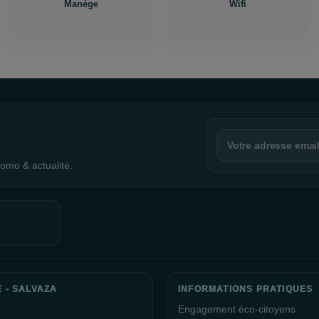
Manège
Wifi
omo & actualité.
 - SALVAZA
INFORMATIONS PRATIQUES
Engagement éco-citoyens