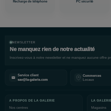
Recharge de téléphone
PC sécurité
NEWSLETTER
Ne manquez rien de notre actualité
Inscrivez-vous à notre newsletter et ne manquez aucune offre pr
Service client
Commerces
Locaux
sav@la-galerie.com
A PROPOS DE LA GALERIE
LA GALERIE
Nos centres
Magasins