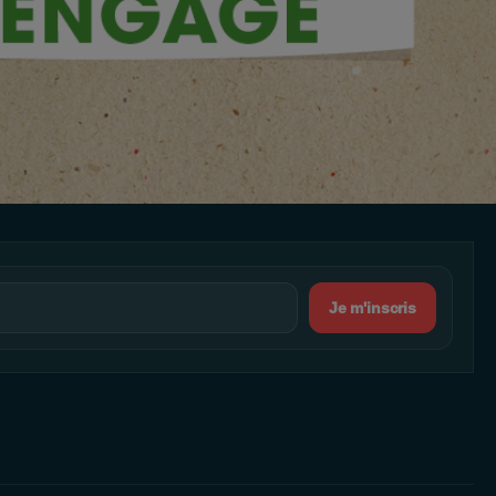
Je m'inscris