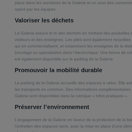
place dans les sanitaires de la Galerie et un suivi des consom
opéré par les équipes.
Valoriser les déchets
La Galerie assure le tri des déchets en mettant des poubelles d
visiteurs et des enseignes. Les piles sont également recyclées
qui en commercialisent, et notamment les enseignes de la distr
bricolage ou spécialisées dans l’électronique. Une borne de c
est également disponible sur le parking de la Galerie.
Promouvoir la mobilité durable
Le parking de la Galerie accueille des espaces à vélos. Elle e
les transports en commun. Des informations complémentaires sur
Galerie sont disponibles dans la rubrique « Infos pratiques ».
Préserver l’environnement
L’engagement de la Galerie en faveur de la protection de la bio
l’entretien des espaces verts, avec la mise en place d’une dém