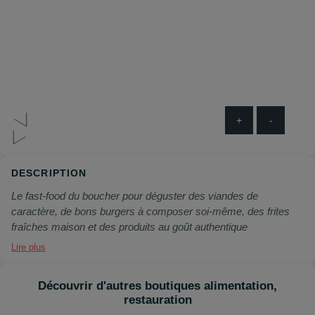
+
-
DESCRIPTION
Le fast-food du boucher pour déguster des viandes de
caractère, de bons burgers à composer soi-même, des frites
fraîches maison et des produits au goût authentique
Lire plus
Découvrir d'autres boutiques alimentation,
restauration