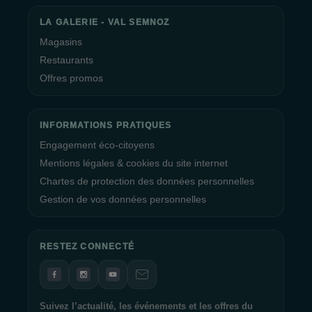
LA GALERIE - VAL SEMNOZ
Magasins
Restaurants
Offres promos
INFORMATIONS PRATIQUES
Engagement éco-citoyens
Mentions légales & cookies du site internet
Chartes de protection des données personnelles
Gestion de vos données personnelles
RESTEZ CONNECTÉ
Suivez l’actualité, les événements et les offres du