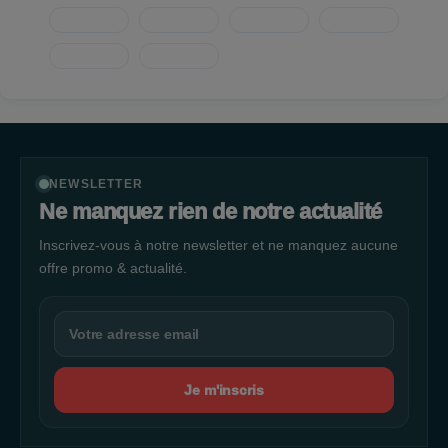
NEWSLETTER
Ne manquez rien de notre actualité
Inscrivez-vous à notre newsletter et ne manquez aucune
offre promo & actualité.
Je m'inscris