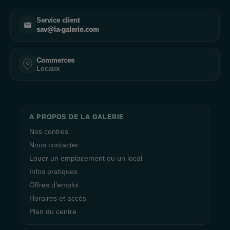
Service client
sav@la-galerie.com
Commerces
Locaux
A PROPOS DE LA GALERIE
Nos centres
Nous contacter
Louer un emplacement ou un local
Infos pratiques
Offres d’emploi
Horaires et accès
Plan du centre