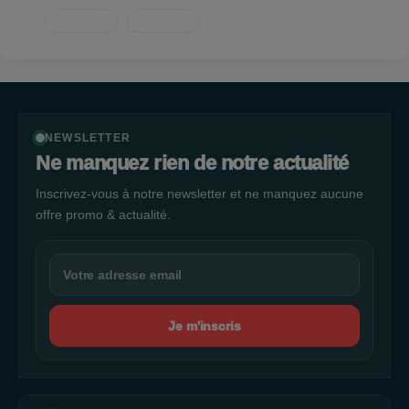
NEWSLETTER
Ne manquez rien de notre actualité
Inscrivez-vous à notre newsletter et ne manquez aucune
offre promo & actualité.
Je m'inscris