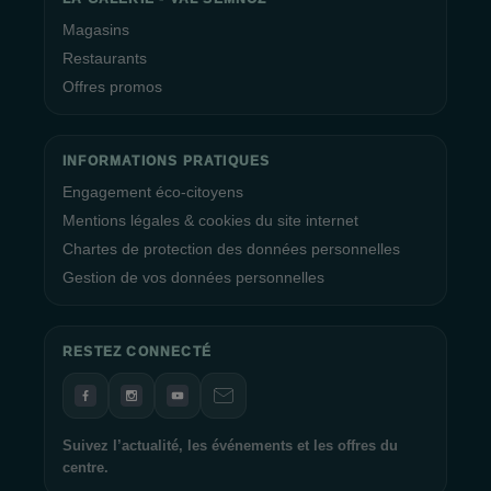
Magasins
Restaurants
Offres promos
INFORMATIONS PRATIQUES
Engagement éco-citoyens
Mentions légales & cookies du site internet
Chartes de protection des données personnelles
Gestion de vos données personnelles
RESTEZ CONNECTÉ
Suivez l’actualité, les événements et les offres du
centre.