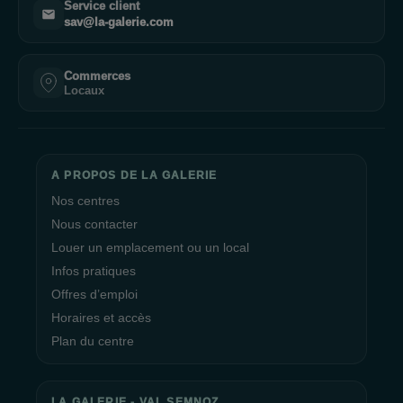
Service client
sav@la-galerie.com
Commerces
Locaux
A PROPOS DE LA GALERIE
Nos centres
Nous contacter
Louer un emplacement ou un local
Infos pratiques
Offres d’emploi
Horaires et accès
Plan du centre
LA GALERIE - VAL SEMNOZ