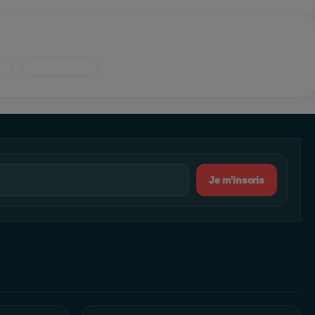
Je m'inscris