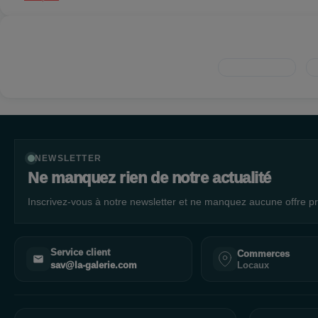
NEWSLETTER
Ne manquez rien de notre actualité
Inscrivez-vous à notre newsletter et ne manquez aucune offre pr
Service client
Commerces
Locaux
sav@la-galerie.com