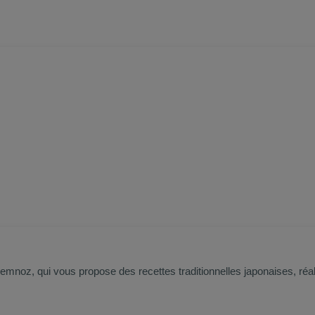
Semnoz, qui vous propose des recettes traditionnelles japonaises, réal