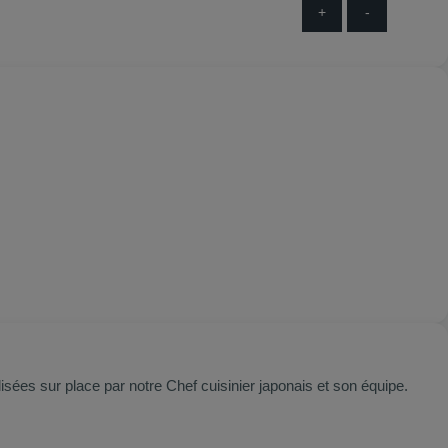
+
-
isées sur place par notre Chef cuisinier japonais et son équipe.