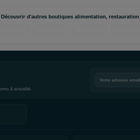
Découvrir d'autres boutiques alimentation, restauration
omo & actualité.