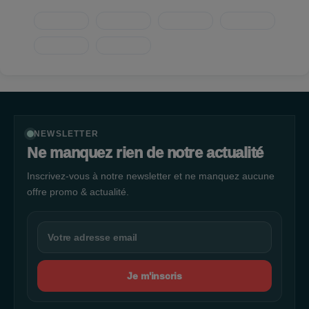
NEWSLETTER
Ne manquez rien de notre actualité
Inscrivez-vous à notre newsletter et ne manquez aucune
offre promo & actualité.
Je m'inscris