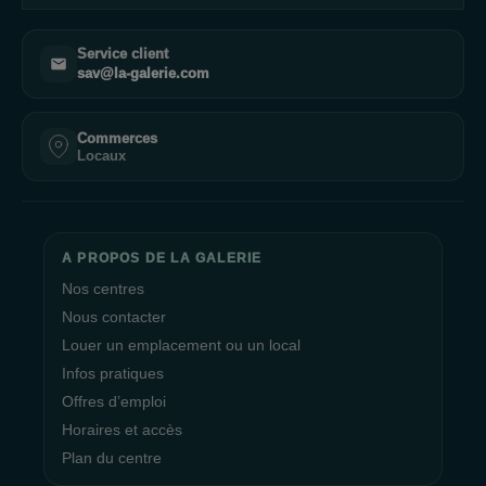
Service client
sav@la-galerie.com
Commerces
Locaux
A PROPOS DE LA GALERIE
Nos centres
Nous contacter
Louer un emplacement ou un local
Infos pratiques
Offres d’emploi
Horaires et accès
Plan du centre