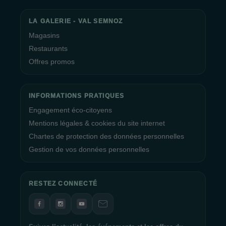
LA GALERIE - VAL SEMNOZ
Magasins
Restaurants
Offres promos
INFORMATIONS PRATIQUES
Engagement éco-citoyens
Mentions légales & cookies du site internet
Chartes de protection des données personnelles
Gestion de vos données personnelles
RESTEZ CONNECTÉ