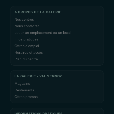
A PROPOS DE LA GALERIE
Nos centres
Nous contacter
Louer un emplacement ou un local
Infos pratiques
Offres d’emploi
Horaires et accès
Plan du centre
LA GALERIE - VAL SEMNOZ
Magasins
Restaurants
Offres promos