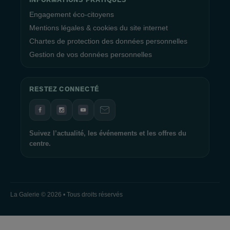
INFORMATIONS PRATIQUES
Engagement éco-citoyens
Mentions légales & cookies du site internet
Chartes de protection des données personnelles
Gestion de vos données personnelles
RESTEZ CONNECTÉ
Suivez l’actualité, les événements et les offres du
centre.
La Galerie © 2026 • Tous droits réservés