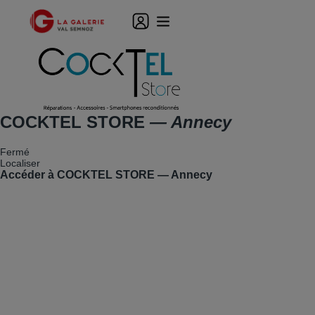
COCKTEL STORE
— Annecy
Fermé
Localiser
Accéder à COCKTEL STORE — Annecy