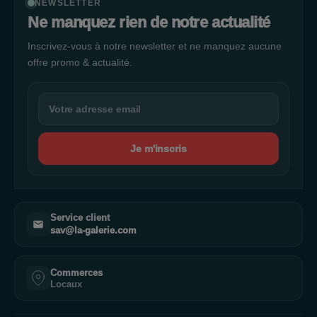
NEWSLETTER
Ne manquez rien de notre actualité
Inscrivez-vous à notre newsletter et ne manquez aucune
offre promo & actualité.
Je m'inscris
Service client
sav@la-galerie.com
Commerces
Locaux