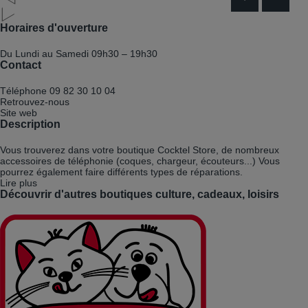
Horaires d'ouverture
Du Lundi au Samedi
09h30 – 19h30
Contact
Téléphone
09 82 30 10 04
Retrouvez-nous
Site web
Description
Vous trouverez dans votre boutique Cocktel Store, de nombreux
accessoires de téléphonie (coques, chargeur, écouteurs...) Vous
pourrez également faire différents types de réparations.
Lire plus
Découvrir d'autres boutiques culture, cadeaux, loisirs