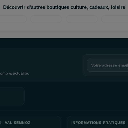
Découvrir d'autres boutiques culture, cadeaux, loisirs
omo & actualité.
E - VAL SEMNOZ
INFORMATIONS PRATIQUES