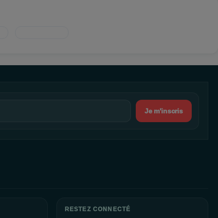
Je m'inscris
RESTEZ CONNECTÉ