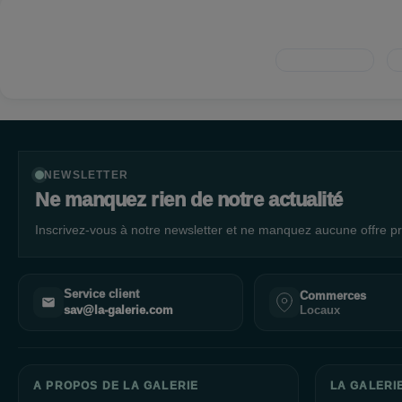
NEWSLETTER
Ne manquez rien de notre actualité
Inscrivez-vous à notre newsletter et ne manquez aucune offre pr
Service client
Commerces
Locaux
sav@la-galerie.com
A PROPOS DE LA GALERIE
LA GALERI