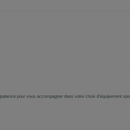
patience pour vous accompagner dans votre choix d'équipement sporti