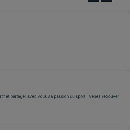
f et partager avec vous sa passion du sport ! Venez retrouver